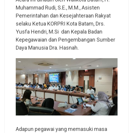
Muhammad Rudi, S.E., M.M., Asisten
Pemerintahan dan Kesejahteraan Rakyat
selaku Ketua KORPRI Kota Batam, Drs.
Yusfa Hendri, M.Si dan Kepala Badan
Kepegawaian dan Pengembangan Sumber
Daya Manusia Dra. Hasnah.
Adapun pegawai yang memasuki masa