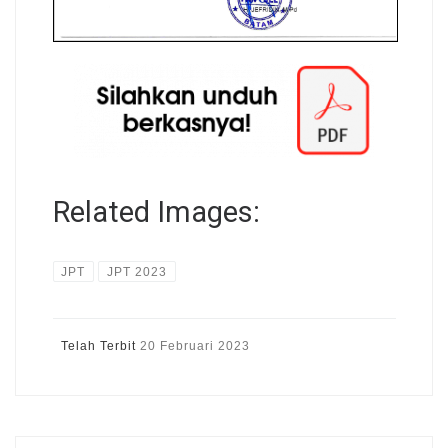
Related Images:
JPT
JPT 2023
Telah Terbit
20 Februari 2023