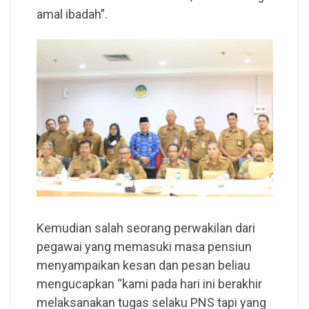
amal ibadah”.
Kemudian salah seorang perwakilan dari
pegawai yang memasuki masa pensiun
menyampaikan kesan dan pesan beliau
mengucapkan “kami pada hari ini berakhir
melaksanakan tugas selaku PNS tapi yang