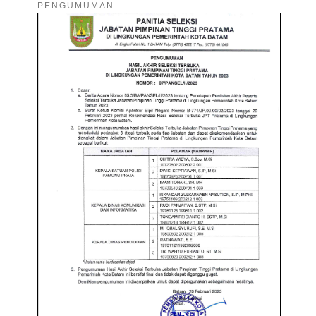
PENGUMUMAN