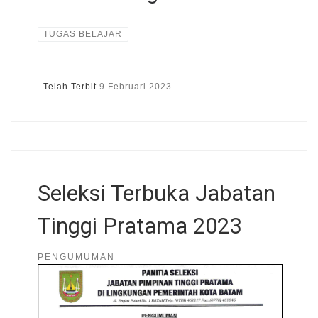
TUGAS BELAJAR
Telah Terbit
9 Februari 2023
Seleksi Terbuka Jabatan
Tinggi Pratama 2023
PENGUMUMAN