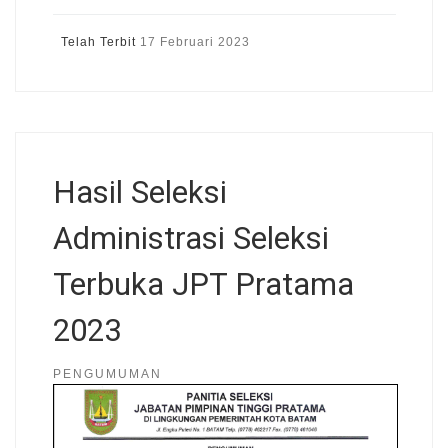
Telah Terbit
17 Februari 2023
Hasil Seleksi
Administrasi Seleksi
Terbuka JPT Pratama
2023
PENGUMUMAN