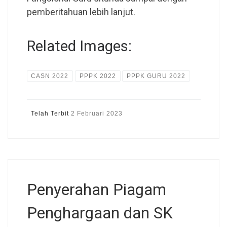
pemberitahuan lebih lanjut.
Related Images:
CASN 2022
PPPK 2022
PPPK GURU 2022
Telah Terbit
2 Februari 2023
Penyerahan Piagam
Penghargaan dan SK