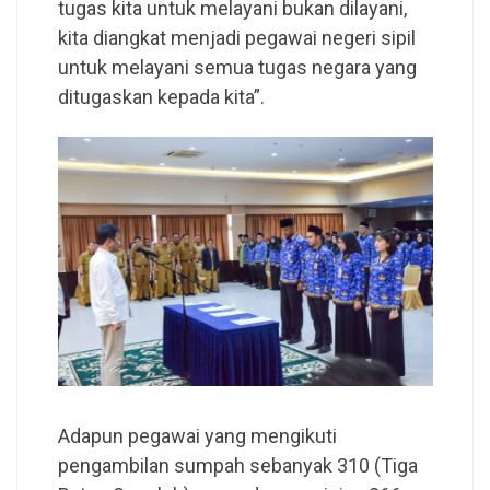
tugas kita untuk melayani bukan dilayani,
kita diangkat menjadi pegawai negeri sipil
untuk melayani semua tugas negara yang
ditugaskan kepada kita”.
Adapun pegawai yang mengikuti
pengambilan sumpah sebanyak 310 (Tiga