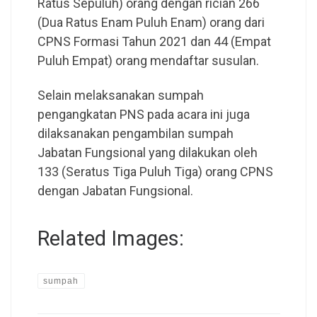
Ratus Sepuluh) orang dengan rician 266
(Dua Ratus Enam Puluh Enam) orang dari
CPNS Formasi Tahun 2021 dan 44 (Empat
Puluh Empat) orang mendaftar susulan.
Selain melaksanakan sumpah
pengangkatan PNS pada acara ini juga
dilaksanakan pengambilan sumpah
Jabatan Fungsional yang dilakukan oleh
133 (Seratus Tiga Puluh Tiga) orang CPNS
dengan Jabatan Fungsional.
Related Images:
sumpah