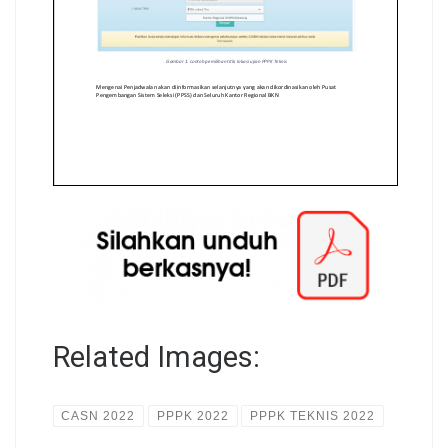
Related Images:
CASN 2022
PPPK 2022
PPPK TEKNIS 2022