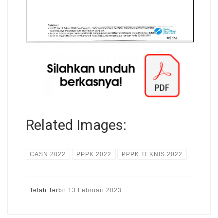
Related Images:
CASN 2022
PPPK 2022
PPPK TEKNIS 2022
Telah Terbit
13 Februari 2023