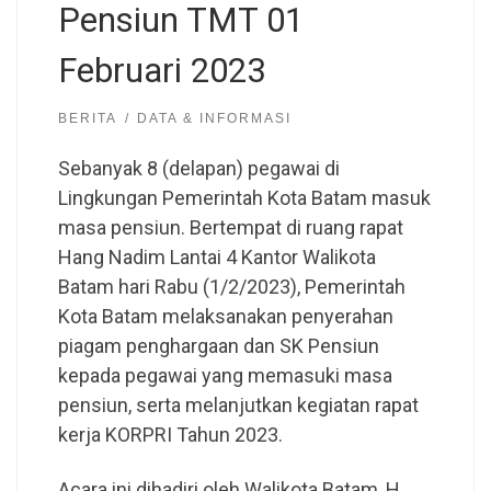
Pensiun TMT 01
Februari 2023
BERITA
DATA & INFORMASI
Sebanyak 8 (delapan) pegawai di
Lingkungan Pemerintah Kota Batam masuk
masa pensiun. Bertempat di ruang rapat
Hang Nadim Lantai 4 Kantor Walikota
Batam hari Rabu (1/2/2023), Pemerintah
Kota Batam melaksanakan penyerahan
piagam penghargaan dan SK Pensiun
kepada pegawai yang memasuki masa
pensiun, serta melanjutkan kegiatan rapat
kerja KORPRI Tahun 2023.
Acara ini dihadiri oleh Walikota Batam, H.