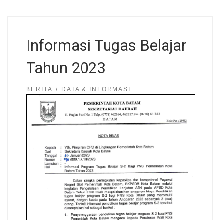
Informasi Tugas Belajar
Tahun 2023
BERITA
DATA & INFORMASI