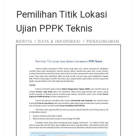
Pemilihan Titik Lokasi
Ujian PPPK Teknis
BERITA
DATA & INFORMASI
PENGUMUMAN