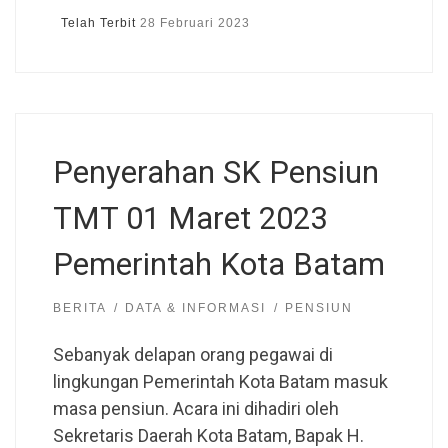
Telah Terbit
28 Februari 2023
Penyerahan SK Pensiun
TMT 01 Maret 2023
Pemerintah Kota Batam
BERITA
DATA & INFORMASI
PENSIUN
Sebanyak delapan orang pegawai di
lingkungan Pemerintah Kota Batam masuk
masa pensiun. Acara ini dihadiri oleh
Sekretaris Daerah Kota Batam, Bapak H.