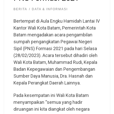
BERITA
DATA & INFORMASI
Bertempat di Aula Engku Hamidah Lantai IV
Kantor Wali Kota Batam, Pemerintah Kota
Batam mengadakan acara pengambilan
sumpah pengangkatan Pegawai Negeri
Sipil (PNS) Formasi 2021 pada hari Selasa
(28/02/2023). Acara tersebut dihadiri oleh
Wali Kota Batam, Muhammad Rudi, Kepala
Badan Kepegawaian dan Pengembangan
Sumber Daya Manusia, Dra. Hasnah dan
Kepala Perangkat Daerah Lainnya.
Pada kesempatan ini Wali Kota Batam
menyampaikan “semua yang hadir
diruangan ini kita diangkat oleh negara