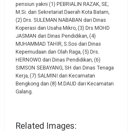
pensiun yakni (1) PEBRIALIN RAZAK, SE,
M.Si. dari Sekretariat Daerah Kota Batam,
(2) Drs. SULEMAN NABABAN dari Dinas
Koperasi dan Usaha Mikro, (3) Drs MOHD
JASMAN dari Dinas Pendidikan, (4)
MUHAMMAD TAHIR, S.Sos dari Dinas
Kepemudaan dan Olah Raga, (5) Drs.
HERNOWO dari Dinas Pendidikan, (6)
SIMSON SEBAYANG, SH dari Dinas Tenaga
Kerja, (7) SALMINI dari Kecamatan
Bengkong dan (8) M.DAUD dari Kecamatan
Galang.
Related Images: