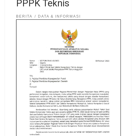
PPPK Teknis
BERITA
DATA & INFORMASI