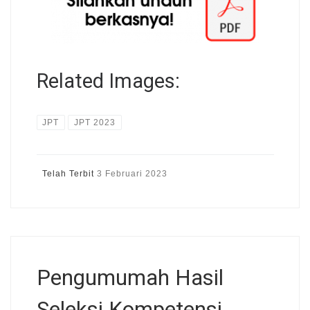
Related Images:
JPT
JPT 2023
Telah Terbit
3 Februari 2023
Pengumumah Hasil
Seleksi Kompetensi