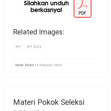
Related Images:
JPT
JPT 2023
Telah Terbit
13 Februari 2023
Materi Pokok Seleksi