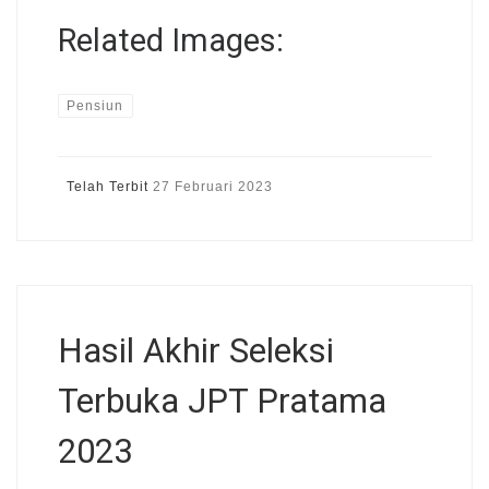
Related Images:
Pensiun
Telah Terbit
27 Februari 2023
Hasil Akhir Seleksi
Terbuka JPT Pratama
2023