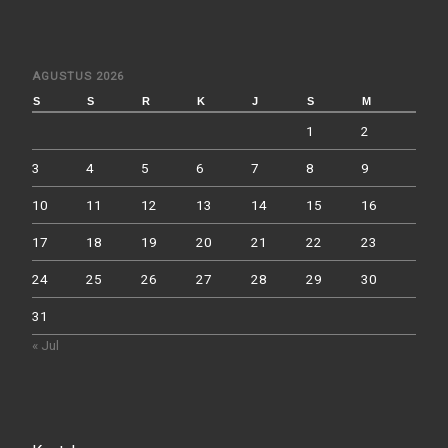
AGUSTUS 2026
S
S
R
K
J
S
M
1
2
3
4
5
6
7
8
9
10
11
12
13
14
15
16
17
18
19
20
21
22
23
24
25
26
27
28
29
30
31
« Jul