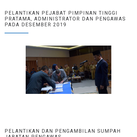
PELANTIKAN PEJABAT PIMPINAN TINGGI
PRATAMA, ADMINISTRATOR DAN PENGAWAS
PADA DESEMBER 2019
PELANTIKAN DAN PENGAMBILAN SUMPAH
JABATAN PENGAWAS