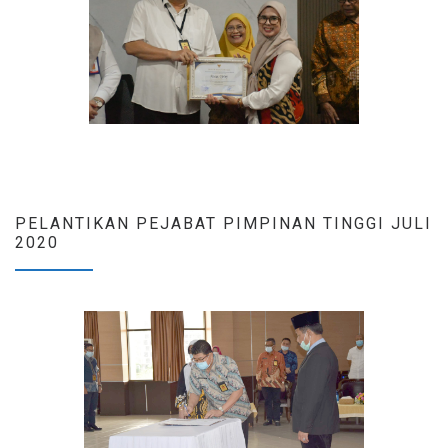
PELANTIKAN PEJABAT PIMPINAN TINGGI JULI
2020