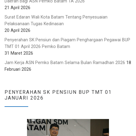
Daerah bagi ASN Pemko Batam TA 2026
21 April 2026
Surat Edaran Wali Kota Batam Tentang Penyesuaian
Pelaksanaan Tugas Kedinasan
20 April 2026
Penyerahan SK Pensiun dan Piagam Penghargaan Pegawai BUP
TMT 01 April 2026 Pemko Batam
31 Maret 2026
Jam Kerja ASN Pemko Batam Selama Bulan Ramadhan 2026
18
Februari 2026
PENYERAHAN SK PENSIUN BUP TMT 01
JANUARI 2026