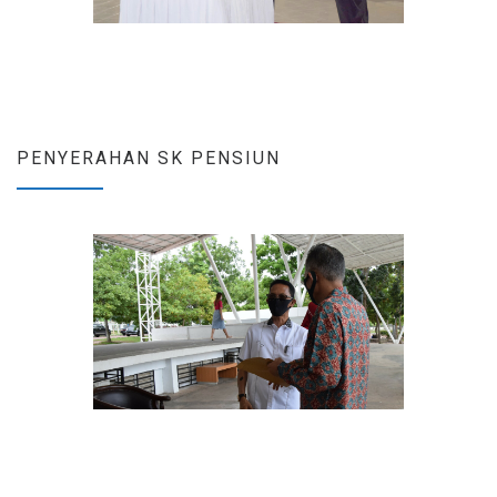
PENYERAHAN SK PENSIUN