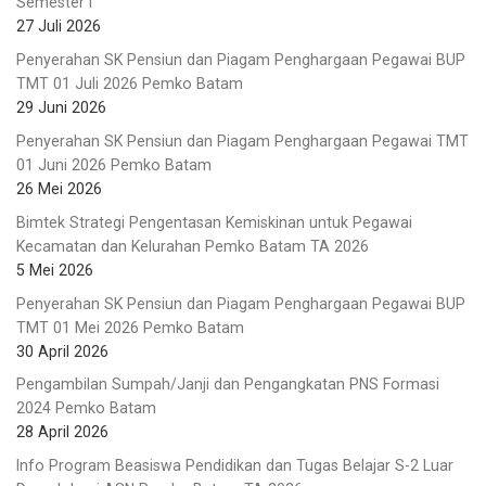
Semester I
27 Juli 2026
Penyerahan SK Pensiun dan Piagam Penghargaan Pegawai BUP
TMT 01 Juli 2026 Pemko Batam
29 Juni 2026
Penyerahan SK Pensiun dan Piagam Penghargaan Pegawai TMT
01 Juni 2026 Pemko Batam
26 Mei 2026
Bimtek Strategi Pengentasan Kemiskinan untuk Pegawai
Kecamatan dan Kelurahan Pemko Batam TA 2026
5 Mei 2026
Penyerahan SK Pensiun dan Piagam Penghargaan Pegawai BUP
TMT 01 Mei 2026 Pemko Batam
30 April 2026
Pengambilan Sumpah/Janji dan Pengangkatan PNS Formasi
2024 Pemko Batam
28 April 2026
Info Program Beasiswa Pendidikan dan Tugas Belajar S-2 Luar