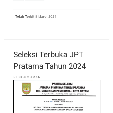
Telah Terbit
8 Maret 2024
Seleksi Terbuka JPT
Pratama Tahun 2024
PENGUMUMAN