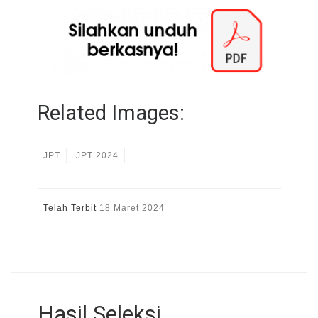
Related Images:
JPT
JPT 2024
Telah Terbit
18 Maret 2024
Hasil Seleksi