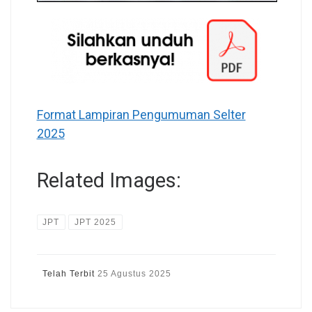
Format Lampiran Pengumuman Selter
2025
Related Images:
JPT
JPT 2025
Telah Terbit
25 Agustus 2025