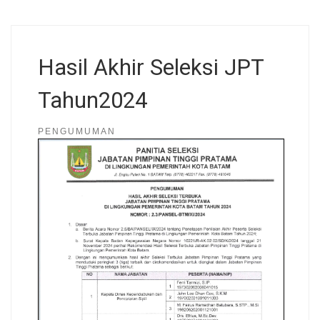
Hasil Akhir Seleksi JPT
Tahun2024
PENGUMUMAN