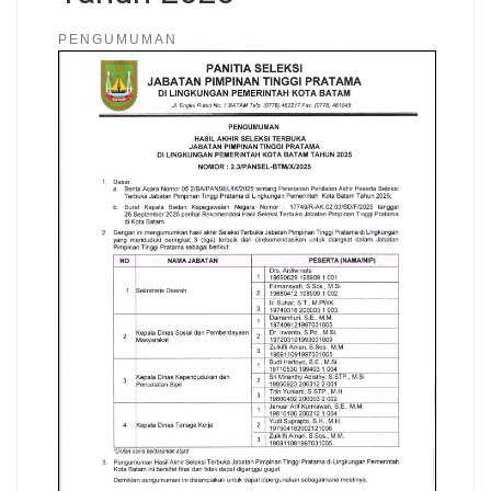
PENGUMUMAN