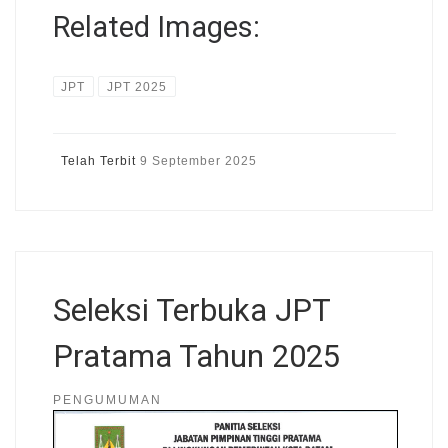
Related Images:
JPT
JPT 2025
Telah Terbit
9 September 2025
Seleksi Terbuka JPT
Pratama Tahun 2025
PENGUMUMAN