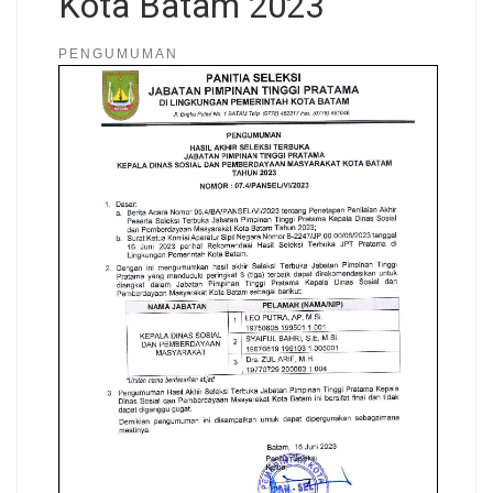
Kota Batam 2023
PENGUMUMAN