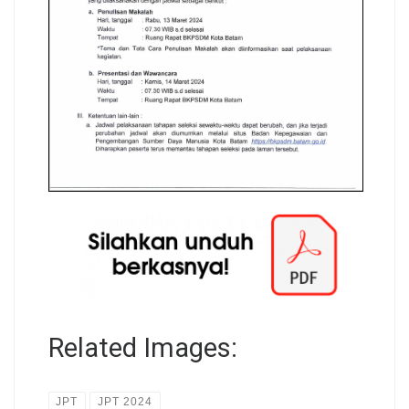
Related Images:
JPT
JPT 2024