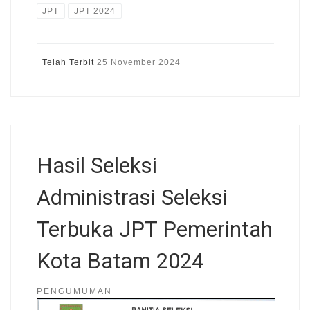
JPT
JPT 2024
Telah Terbit
25 November 2024
Hasil Seleksi
Administrasi Seleksi
Terbuka JPT Pemerintah
Kota Batam 2024
PENGUMUMAN