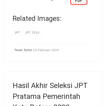
Related Images:
JPT
JPT 2024
Telah Terbit
23 Februari 2024
Hasil Akhir Seleksi JPT
Pratama Pemerintah