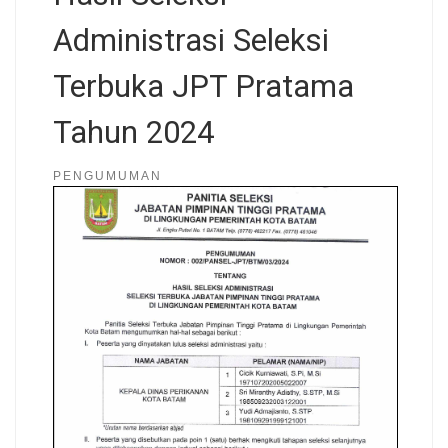
Administrasi Seleksi
Terbuka JPT Pratama
Tahun 2024
PENGUMUMAN