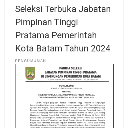
Seleksi Terbuka Jabatan
Pimpinan Tinggi
Pratama Pemerintah
Kota Batam Tahun 2024
PENGUMUMAN