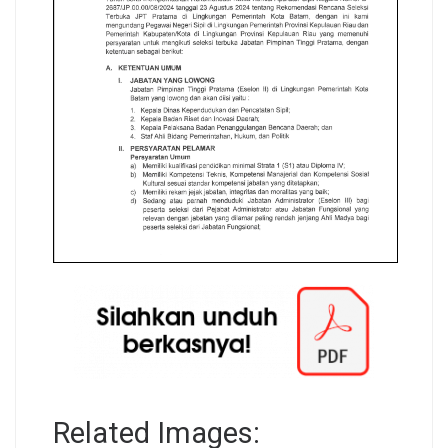
Related Images: