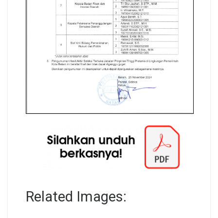
Related Images: