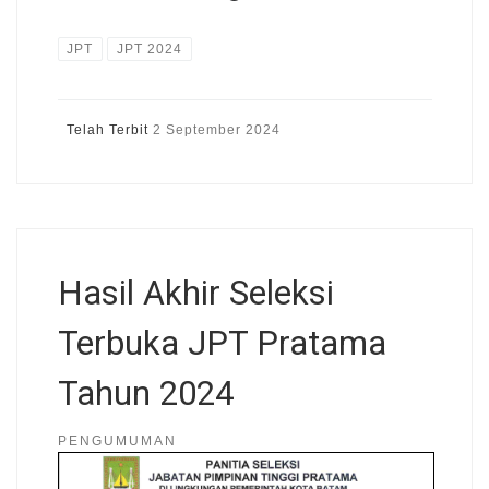
JPT
JPT 2024
Telah Terbit
2 September 2024
Hasil Akhir Seleksi
Terbuka JPT Pratama
Tahun 2024
PENGUMUMAN