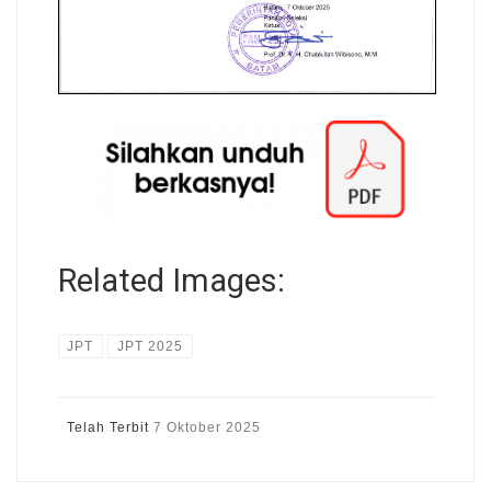
Related Images:
JPT
JPT 2025
Telah Terbit
7 Oktober 2025