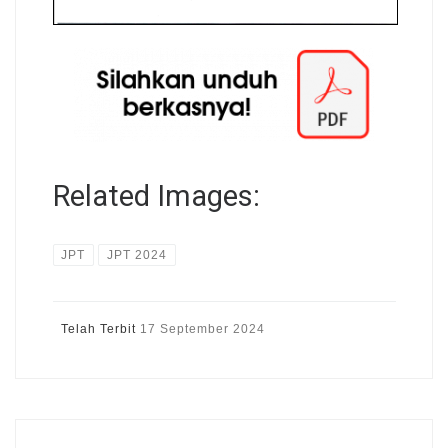
Related Images:
JPT
JPT 2024
Telah Terbit
17 September 2024