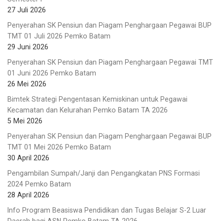
27 Juli 2026
Penyerahan SK Pensiun dan Piagam Penghargaan Pegawai BUP
TMT 01 Juli 2026 Pemko Batam
29 Juni 2026
Penyerahan SK Pensiun dan Piagam Penghargaan Pegawai TMT
01 Juni 2026 Pemko Batam
26 Mei 2026
Bimtek Strategi Pengentasan Kemiskinan untuk Pegawai
Kecamatan dan Kelurahan Pemko Batam TA 2026
5 Mei 2026
Penyerahan SK Pensiun dan Piagam Penghargaan Pegawai BUP
TMT 01 Mei 2026 Pemko Batam
30 April 2026
Pengambilan Sumpah/Janji dan Pengangkatan PNS Formasi
2024 Pemko Batam
28 April 2026
Info Program Beasiswa Pendidikan dan Tugas Belajar S-2 Luar
Daerah bagi ASN Pemko Batam TA 2026