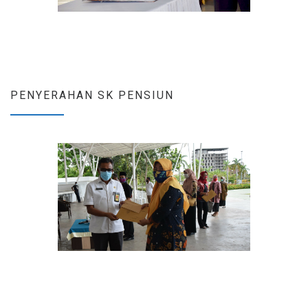
PENYERAHAN SK PENSIUN