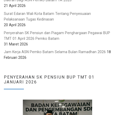
21 April 2026
Surat Edaran Wali Kota Batam Tentang Penyesuaian
Pelaksanaan Tugas Kedinasan
20 April 2026
Penyerahan SK Pensiun dan Piagam Penghargaan Pegawai BUP
TMT 01 April 2026 Pemko Batam
31 Maret 2026
Jam Kerja ASN Pemko Batam Selama Bulan Ramadhan 2026
18
Februari 2026
PENYERAHAN SK PENSIUN BUP TMT 01
JANUARI 2026