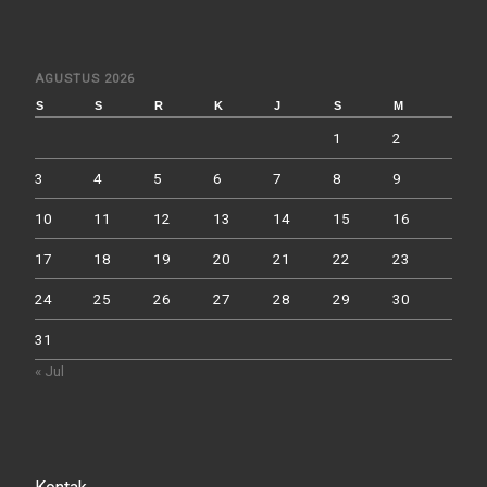
AGUSTUS 2026
S
S
R
K
J
S
M
1
2
3
4
5
6
7
8
9
10
11
12
13
14
15
16
17
18
19
20
21
22
23
24
25
26
27
28
29
30
31
« Jul