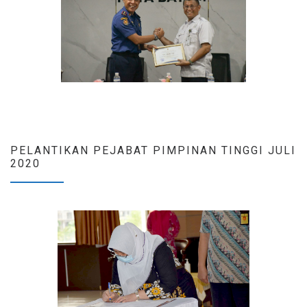
PELANTIKAN PEJABAT PIMPINAN TINGGI JULI
2020