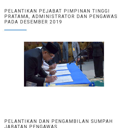
PELANTIKAN PEJABAT PIMPINAN TINGGI
PRATAMA, ADMINISTRATOR DAN PENGAWAS
PADA DESEMBER 2019
PELANTIKAN DAN PENGAMBILAN SUMPAH
JABATAN PENGAWAS