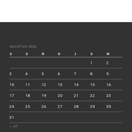
AGUSTUS 2026
S
S
R
K
J
S
M
1
2
3
4
5
6
7
8
9
10
11
12
13
14
15
16
17
18
19
20
21
22
23
24
25
26
27
28
29
30
31
« Jul