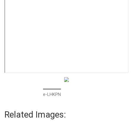
e-LHKPN
Related Images: