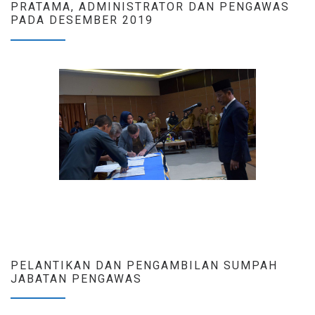
PRATAMA, ADMINISTRATOR DAN PENGAWAS
PADA DESEMBER 2019
PELANTIKAN DAN PENGAMBILAN SUMPAH
JABATAN PENGAWAS