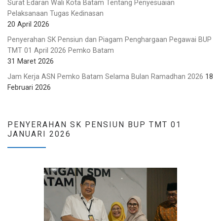
Surat Edaran Wali Kota Batam Tentang Penyesuaian
Pelaksanaan Tugas Kedinasan
20 April 2026
Penyerahan SK Pensiun dan Piagam Penghargaan Pegawai BUP
TMT 01 April 2026 Pemko Batam
31 Maret 2026
Jam Kerja ASN Pemko Batam Selama Bulan Ramadhan 2026
18
Februari 2026
PENYERAHAN SK PENSIUN BUP TMT 01
JANUARI 2026