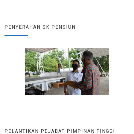
PENYERAHAN SK PENSIUN
PELANTIKAN PEJABAT PIMPINAN TINGGI