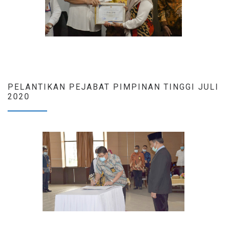
PELANTIKAN PEJABAT PIMPINAN TINGGI JULI
2020