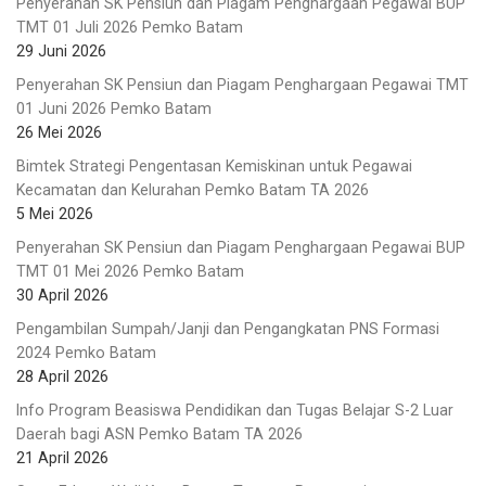
Penyerahan SK Pensiun dan Piagam Penghargaan Pegawai BUP
TMT 01 Juli 2026 Pemko Batam
29 Juni 2026
Penyerahan SK Pensiun dan Piagam Penghargaan Pegawai TMT
01 Juni 2026 Pemko Batam
26 Mei 2026
Bimtek Strategi Pengentasan Kemiskinan untuk Pegawai
Kecamatan dan Kelurahan Pemko Batam TA 2026
5 Mei 2026
Penyerahan SK Pensiun dan Piagam Penghargaan Pegawai BUP
TMT 01 Mei 2026 Pemko Batam
30 April 2026
Pengambilan Sumpah/Janji dan Pengangkatan PNS Formasi
2024 Pemko Batam
28 April 2026
Info Program Beasiswa Pendidikan dan Tugas Belajar S-2 Luar
Daerah bagi ASN Pemko Batam TA 2026
21 April 2026