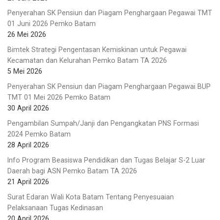
Penyerahan SK Pensiun dan Piagam Penghargaan Pegawai TMT
01 Juni 2026 Pemko Batam
26 Mei 2026
Bimtek Strategi Pengentasan Kemiskinan untuk Pegawai
Kecamatan dan Kelurahan Pemko Batam TA 2026
5 Mei 2026
Penyerahan SK Pensiun dan Piagam Penghargaan Pegawai BUP
TMT 01 Mei 2026 Pemko Batam
30 April 2026
Pengambilan Sumpah/Janji dan Pengangkatan PNS Formasi
2024 Pemko Batam
28 April 2026
Info Program Beasiswa Pendidikan dan Tugas Belajar S-2 Luar
Daerah bagi ASN Pemko Batam TA 2026
21 April 2026
Surat Edaran Wali Kota Batam Tentang Penyesuaian
Pelaksanaan Tugas Kedinasan
20 April 2026