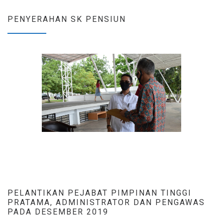
PENYERAHAN SK PENSIUN
PELANTIKAN PEJABAT PIMPINAN TINGGI
PRATAMA, ADMINISTRATOR DAN PENGAWAS
PADA DESEMBER 2019