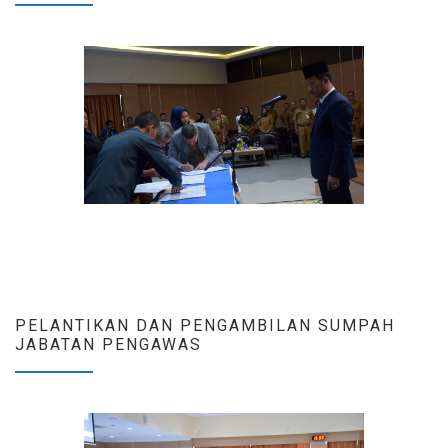
PELANTIKAN DAN PENGAMBILAN SUMPAH
JABATAN PENGAWAS