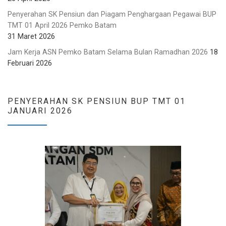
Penyerahan SK Pensiun dan Piagam Penghargaan Pegawai BUP
TMT 01 April 2026 Pemko Batam
31 Maret 2026
Jam Kerja ASN Pemko Batam Selama Bulan Ramadhan 2026
18
Februari 2026
PENYERAHAN SK PENSIUN BUP TMT 01
JANUARI 2026