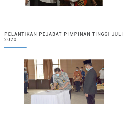
PELANTIKAN PEJABAT PIMPINAN TINGGI JULI
2020