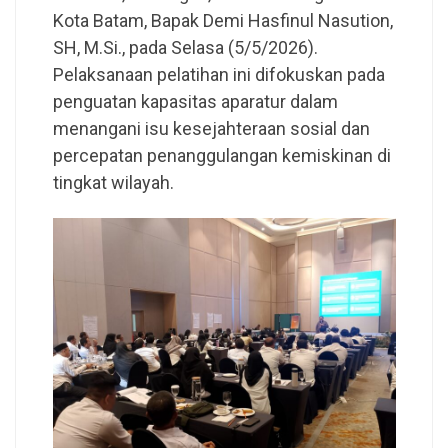
Kota Batam, Bapak Demi Hasfinul Nasution,
SH, M.Si., pada Selasa (5/5/2026).
Pelaksanaan pelatihan ini difokuskan pada
penguatan kapasitas aparatur dalam
menangani isu kesejahteraan sosial dan
percepatan penanggulangan kemiskinan di
tingkat wilayah.