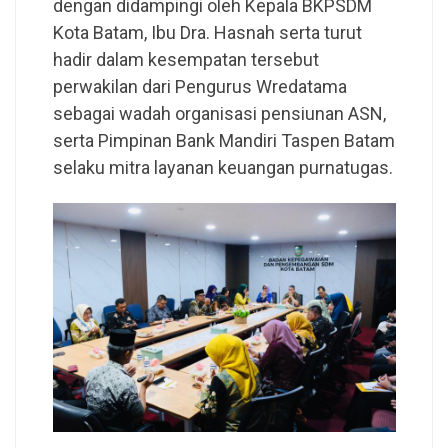
dengan didampingi oleh Kepala BKPSDM
Kota Batam, Ibu Dra. Hasnah serta turut
hadir dalam kesempatan tersebut
perwakilan dari Pengurus Wredatama
sebagai wadah organisasi pensiunan ASN,
serta Pimpinan Bank Mandiri Taspen Batam
selaku mitra layanan keuangan purnatugas.