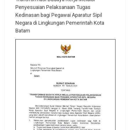
Penyesuaian Pelaksanaan Tugas
Kedinasan bagi Pegawai Aparatur Sipil
Negara di Lingkungan Pemerintah Kota
Batam