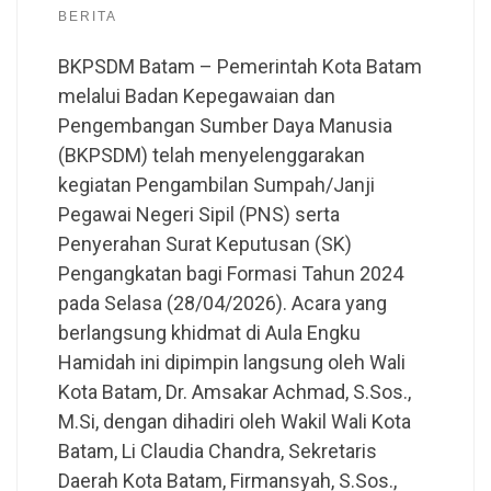
BERITA
BKPSDM Batam – Pemerintah Kota Batam
melalui Badan Kepegawaian dan
Pengembangan Sumber Daya Manusia
(BKPSDM) telah menyelenggarakan
kegiatan Pengambilan Sumpah/Janji
Pegawai Negeri Sipil (PNS) serta
Penyerahan Surat Keputusan (SK)
Pengangkatan bagi Formasi Tahun 2024
pada Selasa (28/04/2026). Acara yang
berlangsung khidmat di Aula Engku
Hamidah ini dipimpin langsung oleh Wali
Kota Batam, Dr. Amsakar Achmad, S.Sos.,
M.Si, dengan dihadiri oleh Wakil Wali Kota
Batam, Li Claudia Chandra, Sekretaris
Daerah Kota Batam, Firmansyah, S.Sos.,