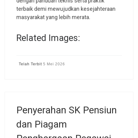
dengan panduan teknis serta praktik
terbaik demi mewujudkan kesejahteraan
masyarakat yang lebih merata.
Related Images:
Telah Terbit
5 Mei 2026
Penyerahan SK Pensiun
dan Piagam