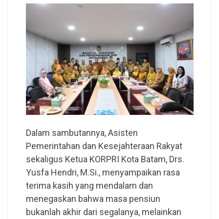
Dalam sambutannya, Asisten
Pemerintahan dan Kesejahteraan Rakyat
sekaligus Ketua KORPRI Kota Batam, Drs.
Yusfa Hendri, M.Si., menyampaikan rasa
terima kasih yang mendalam dan
menegaskan bahwa masa pensiun
bukanlah akhir dari segalanya, melainkan