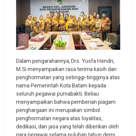
Dalam pengarahannya, Drs. Yusfa Hendri,
M.Si menyampaikan rasa terima kasih dan
penghormatan yang setinggi-tingginya atas
nama Pemerintah Kota Batam kepada
seluruh pegawai purnabakti. Beliau
menyampaikan bahwa pemberian piagam
penghargaan ini merupakan simbol
penghormatan negara atas loyalitas,
dedikasi, dan jasa yang telah diberikan oleh
para pegawai selama puluhan tahun demi