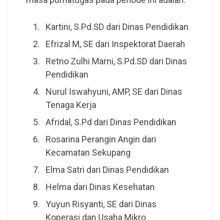
Kartini, S.Pd.SD dari Dinas Pendidikan
Efrizal M, SE dari Inspektorat Daerah
Retno Zulhi Marni, S.Pd.SD dari Dinas
Pendidikan
Nurul Iswahyuni, AMP, SE dari Dinas
Tenaga Kerja
Afridal, S.Pd dari Dinas Pendidikan
Rosarina Perangin Angin dari
Kecamatan Sekupang
Elma Satri dari Dinas Pendidikan
Helma dari Dinas Kesehatan
Yuyun Risyanti, SE dari Dinas
Koperasi dan Usaha Mikro