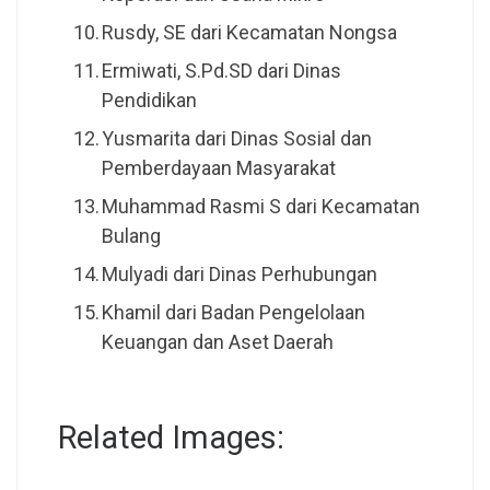
Rusdy, SE dari Kecamatan Nongsa
Ermiwati, S.Pd.SD dari Dinas
Pendidikan
Yusmarita dari Dinas Sosial dan
Pemberdayaan Masyarakat
Muhammad Rasmi S dari Kecamatan
Bulang
Mulyadi dari Dinas Perhubungan
Khamil dari Badan Pengelolaan
Keuangan dan Aset Daerah
Related Images: