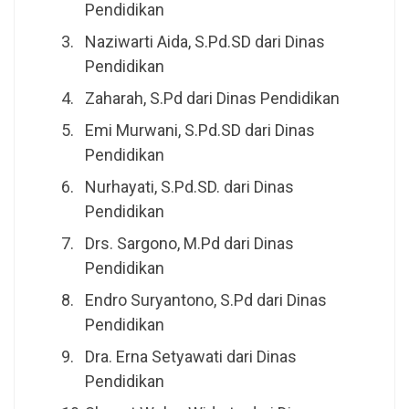
Pendidikan
Naziwarti Aida, S.Pd.SD dari Dinas
Pendidikan
Zaharah, S.Pd dari Dinas Pendidikan
Emi Murwani, S.Pd.SD dari Dinas
Pendidikan
Nurhayati, S.Pd.SD. dari Dinas
Pendidikan
Drs. Sargono, M.Pd dari Dinas
Pendidikan
Endro Suryantono, S.Pd dari Dinas
Pendidikan
Dra. Erna Setyawati dari Dinas
Pendidikan