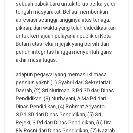
sebuah babak baru untuk terus berkarya di
tengah masyarakat. Beliau memberikan
apresiasi setinggi-tingginya atas tenaga,
pikiran, dan waktu yang telah didedikasikan
untuk kemajuan pelayanan publik di Kota
Batam atas rekam jejak yang bersih dan
penuh integritas hingga menyentuh garis
akhir masa tugas.
adapun pegawai yang memasuki masa
pensiun yakni: (1) Syahril dari Sekretariat
Daerah, (2) Sri Nurimah, S.Pd.SD dari Dinas
Pendidikan, (3) Nurbayani, A.Ma.Pd dari
Dinas Pendidikan, (4) Rohmat Ariyanto,
S.Pd.SD dari Dinas Pendidikan, (5) Sri
Rejeki, S.Pd dari Dinas Pendidikan, (6) Dra.
Ely Rosni dari Dinas Pendidikan, (7) Nazrah