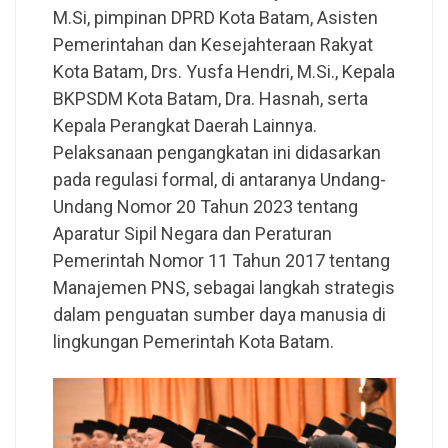
M.Si, pimpinan DPRD Kota Batam, Asisten
Pemerintahan dan Kesejahteraan Rakyat
Kota Batam, Drs. Yusfa Hendri, M.Si., Kepala
BKPSDM Kota Batam, Dra. Hasnah, serta
Kepala Perangkat Daerah Lainnya.
Pelaksanaan pengangkatan ini didasarkan
pada regulasi formal, di antaranya Undang-
Undang Nomor 20 Tahun 2023 tentang
Aparatur Sipil Negara dan Peraturan
Pemerintah Nomor 11 Tahun 2017 tentang
Manajemen PNS, sebagai langkah strategis
dalam penguatan sumber daya manusia di
lingkungan Pemerintah Kota Batam.