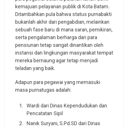
kemajuan pelayanan publik di Kota Batam.
Ditambahkan pula bahwa status purnabakti
bukanlah akhir dari pengabdian, melainkan
sebuah fase baru di mana saran, pemikiran,
serta pengalaman berharga dari para
pensiunan tetap sangat dinantikan oleh
instansi dan lingkungan masyarakat tempat
mereka bernaung agar tetap menjadi
teladan yang baik.
Adapun para pegawai yang memasuki
masa purnatugas adalah:
Wardi dari Dinas Kependudukan dan
Pencatatan Sipil
Nanik Suryani, S.Pd.SD dari Dinas