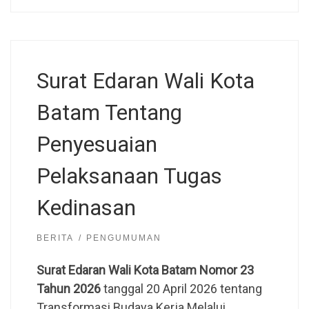
Surat Edaran Wali Kota
Batam Tentang
Penyesuaian
Pelaksanaan Tugas
Kedinasan
BERITA
PENGUMUMAN
Surat Edaran Wali Kota Batam Nomor 23
Tahun 2026
tanggal 20 April 2026 tentang
Transformasi Budaya Kerja Melalui