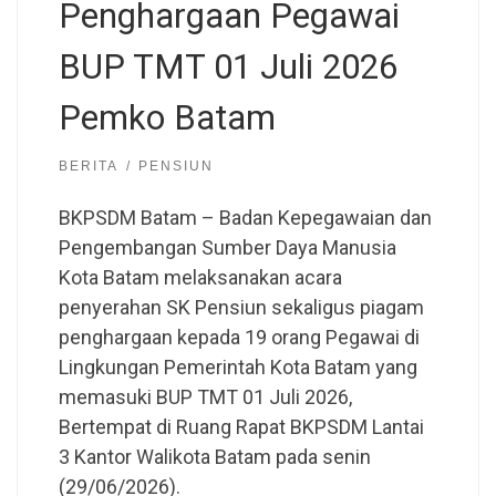
Penghargaan Pegawai
BUP TMT 01 Juli 2026
Pemko Batam
BERITA
PENSIUN
BKPSDM Batam – Badan Kepegawaian dan
Pengembangan Sumber Daya Manusia
Kota Batam melaksanakan acara
penyerahan SK Pensiun sekaligus piagam
penghargaan kepada 19 orang Pegawai di
Lingkungan Pemerintah Kota Batam yang
memasuki BUP TMT 01 Juli 2026,
Bertempat di Ruang Rapat BKPSDM Lantai
3 Kantor Walikota Batam pada senin
(29/06/2026).