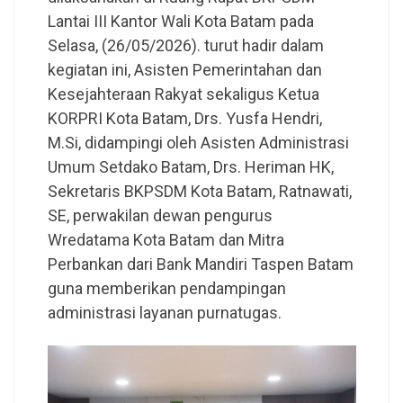
Lantai III Kantor Wali Kota Batam pada
Selasa, (26/05/2026). turut hadir dalam
kegiatan ini, Asisten Pemerintahan dan
Kesejahteraan Rakyat sekaligus Ketua
KORPRI Kota Batam, Drs. Yusfa Hendri,
M.Si, didampingi oleh Asisten Administrasi
Umum Setdako Batam, Drs. Heriman HK,
Sekretaris BKPSDM Kota Batam, Ratnawati,
SE, perwakilan dewan pengurus
Wredatama Kota Batam dan Mitra
Perbankan dari Bank Mandiri Taspen Batam
guna memberikan pendampingan
administrasi layanan purnatugas.