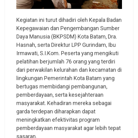
Kegiatan ini turut dihadiri oleh Kepala Badan
Kepegawaian dan Pengembangan Sumber
Daya Manusia (BKPSDM) Kota Batam, Dra.
Hasnah, serta Direktur LPP Gurindam, Ibu
Irmawati, S.I.Kom. Peserta yang mengikuti
pelatihan berjumlah 76 orang yang terdiri
dari perwakilan kelurahan dan kecamatan di
lingkungan Pemerintah Kota Batam yang
bertugas membidangi pembangunan,
pemberdayaan, serta kesejahteraan
masyarakat. Kehadiran mereka sebagai
garda terdepan diharapkan dapat
meningkatkan efektivitas program
pemberdayaan masyarakat agar lebih tepat
sasaran.