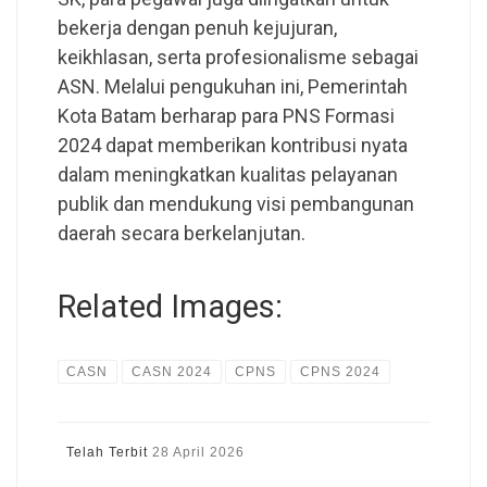
bekerja dengan penuh kejujuran,
keikhlasan, serta profesionalisme sebagai
ASN. Melalui pengukuhan ini, Pemerintah
Kota Batam berharap para PNS Formasi
2024 dapat memberikan kontribusi nyata
dalam meningkatkan kualitas pelayanan
publik dan mendukung visi pembangunan
daerah secara berkelanjutan.
Related Images:
CASN
CASN 2024
CPNS
CPNS 2024
Telah Terbit
28 April 2026