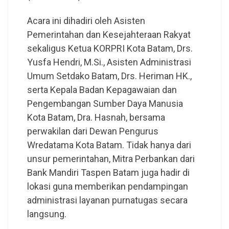
Acara ini dihadiri oleh Asisten
Pemerintahan dan Kesejahteraan Rakyat
sekaligus Ketua KORPRI Kota Batam, Drs.
Yusfa Hendri, M.Si., Asisten Administrasi
Umum Setdako Batam, Drs. Heriman HK.,
serta Kepala Badan Kepagawaian dan
Pengembangan Sumber Daya Manusia
Kota Batam, Dra. Hasnah, bersama
perwakilan dari Dewan Pengurus
Wredatama Kota Batam. Tidak hanya dari
unsur pemerintahan, Mitra Perbankan dari
Bank Mandiri Taspen Batam juga hadir di
lokasi guna memberikan pendampingan
administrasi layanan purnatugas secara
langsung.