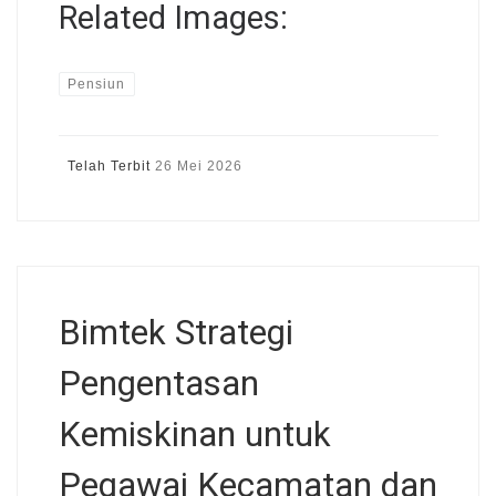
Related Images:
Pensiun
Telah Terbit
26 Mei 2026
Bimtek Strategi
Pengentasan
Kemiskinan untuk
Pegawai Kecamatan dan