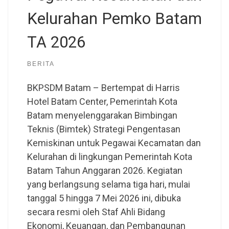
Kelurahan Pemko Batam
TA 2026
BERITA
BKPSDM Batam – Bertempat di Harris
Hotel Batam Center, Pemerintah Kota
Batam menyelenggarakan Bimbingan
Teknis (Bimtek) Strategi Pengentasan
Kemiskinan untuk Pegawai Kecamatan dan
Kelurahan di lingkungan Pemerintah Kota
Batam Tahun Anggaran 2026. Kegiatan
yang berlangsung selama tiga hari, mulai
tanggal 5 hingga 7 Mei 2026 ini, dibuka
secara resmi oleh Staf Ahli Bidang
Ekonomi, Keuangan, dan Pembangunan