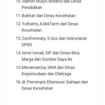
Slamet Wulyo Widarto dari Dinas
Pendidikan
Bukhari dari Dinas Kesehatan
Yulhelmi, A.Md.Farm dari Dinas
Kesehatan
Zenifrenriaty, S.Sos dari Sekretariat
DPRD
Ismit Ismail, SIP dari Dinas Bina
Marga dan Sumber Daya Air
Menamairiza, SKM dari Dinas
Kepemudaan dan Olahraga
dr. Pemimpin Ebeneser Siahaan dari
Dinas Kesehatan