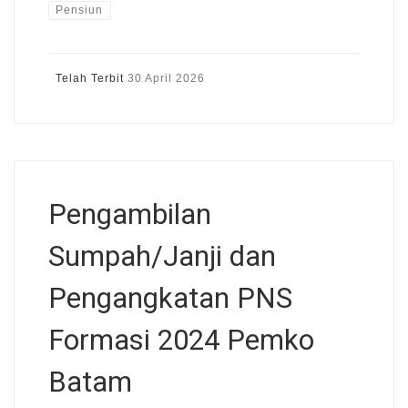
Pensiun
Telah Terbit
30 April 2026
Pengambilan
Sumpah/Janji dan
Pengangkatan PNS
Formasi 2024 Pemko
Batam