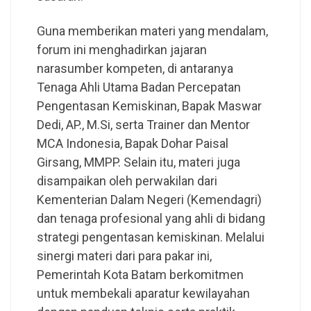
Guna memberikan materi yang mendalam,
forum ini menghadirkan jajaran
narasumber kompeten, di antaranya
Tenaga Ahli Utama Badan Percepatan
Pengentasan Kemiskinan, Bapak Maswar
Dedi, AP., M.Si, serta Trainer dan Mentor
MCA Indonesia, Bapak Dohar Paisal
Girsang, MMPP. Selain itu, materi juga
disampaikan oleh perwakilan dari
Kementerian Dalam Negeri (Kemendagri)
dan tenaga profesional yang ahli di bidang
strategi pengentasan kemiskinan. Melalui
sinergi materi dari para pakar ini,
Pemerintah Kota Batam berkomitmen
untuk membekali aparatur kewilayahan