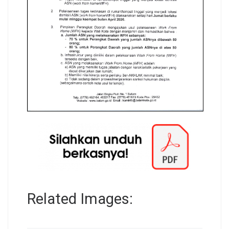
Related Images: