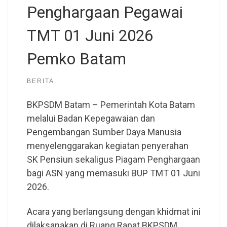
Penghargaan Pegawai
TMT 01 Juni 2026
Pemko Batam
BERITA
BKPSDM Batam – Pemerintah Kota Batam
melalui Badan Kepegawaian dan
Pengembangan Sumber Daya Manusia
menyelenggarakan kegiatan penyerahan
SK Pensiun sekaligus Piagam Penghargaan
bagi ASN yang memasuki BUP TMT 01 Juni
2026.
Acara yang berlangsung dengan khidmat ini
dilaksanakan di Ruang Rapat BKPSDM