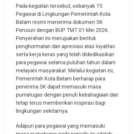
Pada kegiatan tersebut, sebanyak 15
Pegawai di Lingkungan Pemerintah Kota
Batam resmi menerima dokumen SK
Pensiun dengan BUP TMT 01 Mei 2026.
Penyerahan ini merupakan bentuk
penghormatan dan apresiasi atas loyalitas
serta kerja keras yang telah didedikasikan
para pegawai selama puluhan tahun dalam
melayani masyarakat. Melalui kegiatan ini,
Pemerintah Kota Batam berharap para
penerima SK dapat memasuki masa
purnatugas dengan penuh kebahagiaan dan
tetap terus memberikan inspirasi bagi
lingkungan sekitarnya.
Adapun para pegawai yang memasuki
masa purnatugas pada periode ini adalah: