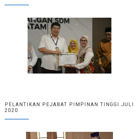
PELANTIKAN PEJABAT PIMPINAN TINGGI JULI
2020