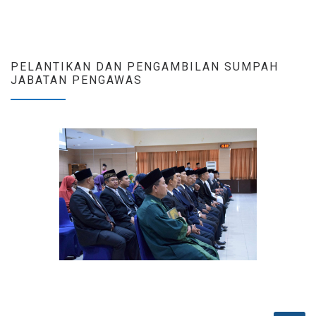
PELANTIKAN DAN PENGAMBILAN SUMPAH
JABATAN PENGAWAS