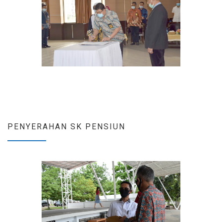
PENYERAHAN SK PENSIUN