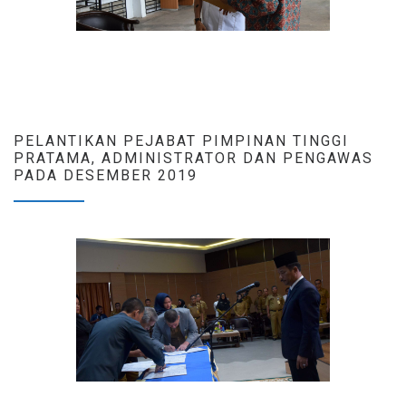
PELANTIKAN PEJABAT PIMPINAN TINGGI
PRATAMA, ADMINISTRATOR DAN PENGAWAS
PADA DESEMBER 2019