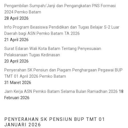
Pengambilan Sumpah/Janji dan Pengangkatan PNS Formasi
2024 Pemko Batam
28 April 2026
Info Program Beasiswa Pendidikan dan Tugas Belajar S-2 Luar
Daerah bagi ASN Pemko Batam TA 2026
21 April 2026
Surat Edaran Wali Kota Batam Tentang Penyesuaian
Pelaksanaan Tugas Kedinasan
20 April 2026
Penyerahan SK Pensiun dan Piagam Penghargaan Pegawai BUP
TMT 01 April 2026 Pemko Batam
31 Maret 2026
Jam Kerja ASN Pemko Batam Selama Bulan Ramadhan 2026
18
Februari 2026
PENYERAHAN SK PENSIUN BUP TMT 01
JANUARI 2026