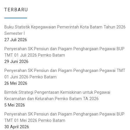
TERBARU
Buku Statistik Kepegawaian Pemerintah Kota Batam Tahun 2026
Semester I
27 Juli 2026
Penyerahan SK Pensiun dan Piagam Penghargaan Pegawai BUP
TMT 01 Juli 2026 Pemko Batam
29 Juni 2026
Penyerahan SK Pensiun dan Piagam Penghargaan Pegawai TMT
01 Juni 2026 Pemko Batam
26 Mei 2026
Bimtek Strategi Pengentasan Kemiskinan untuk Pegawai
Kecamatan dan Kelurahan Pemko Batam TA 2026
5 Mei 2026
Penyerahan SK Pensiun dan Piagam Penghargaan Pegawai BUP
TMT 01 Mei 2026 Pemko Batam
30 April 2026