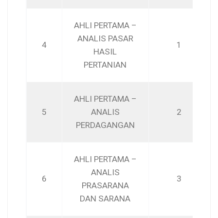
AHLI PERTAMA –
ANALIS PASAR
4
1
HASIL
PERTANIAN
AHLI PERTAMA –
5
ANALIS
2
PERDAGANGAN
AHLI PERTAMA –
ANALIS
6
3
PRASARANA
DAN SARANA