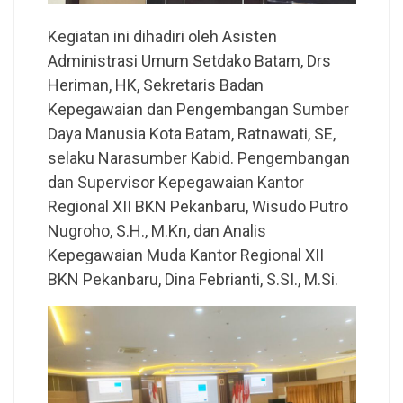
Kegiatan ini dihadiri oleh Asisten
Administrasi Umum Setdako Batam, Drs
Heriman, HK, Sekretaris Badan
Kepegawaian dan Pengembangan Sumber
Daya Manusia Kota Batam, Ratnawati, SE,
selaku Narasumber Kabid. Pengembangan
dan Supervisor Kepegawaian Kantor
Regional XII BKN Pekanbaru, Wisudo Putro
Nugroho, S.H., M.Kn, dan Analis
Kepegawaian Muda Kantor Regional XII
BKN Pekanbaru, Dina Febrianti, S.SI., M.Si.