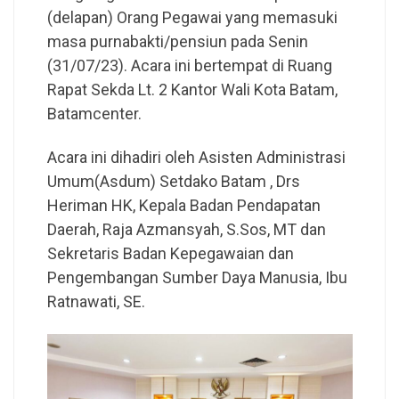
(delapan) Orang Pegawai yang memasuki
masa purnabakti/pensiun pada Senin
(31/07/23). Acara ini bertempat di Ruang
Rapat Sekda Lt. 2 Kantor Wali Kota Batam,
Batamcenter.
Acara ini dihadiri oleh Asisten Administrasi
Umum(Asdum) Setdako Batam , Drs
Heriman HK, Kepala Badan Pendapatan
Daerah, Raja Azmansyah, S.Sos, MT dan
Sekretaris Badan Kepegawaian dan
Pengembangan Sumber Daya Manusia, Ibu
Ratnawati, SE.