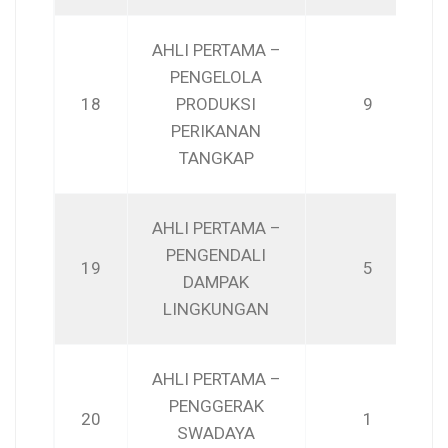
AHLI PERTAMA –
PENGELOLA
18
PRODUKSI
9
PERIKANAN
TANGKAP
AHLI PERTAMA –
PENGENDALI
19
5
DAMPAK
LINGKUNGAN
AHLI PERTAMA –
PENGGERAK
20
1
SWADAYA