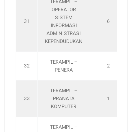
TERAMPIL –
OPERATOR
SISTEM
31
6
INFORMASI
ADMINISTRASI
KEPENDUDUKAN
TERAMPIL –
32
2
PENERA
TERAMPIL –
33
PRANATA
1
KOMPUTER
TERAMPIL –