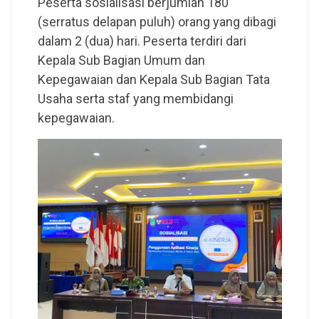
Peserta sosialisasi berjumlah 180
(serratus delapan puluh) orang yang dibagi
dalam 2 (dua) hari. Peserta terdiri dari
Kepala Sub Bagian Umum dan
Kepegawaian dan Kepala Sub Bagian Tata
Usaha serta staf yang membidangi
kepegawaian.