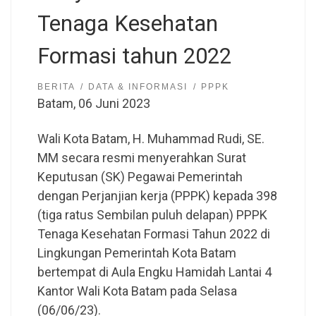
Tenaga Kesehatan
Formasi tahun 2022
BERITA
DATA & INFORMASI
PPPK
Batam, 06 Juni 2023
Wali Kota Batam, H. Muhammad Rudi, SE.
MM secara resmi menyerahkan Surat
Keputusan (SK) Pegawai Pemerintah
dengan Perjanjian kerja (PPPK) kepada 398
(tiga ratus Sembilan puluh delapan) PPPK
Tenaga Kesehatan Formasi Tahun 2022 di
Lingkungan Pemerintah Kota Batam
bertempat di Aula Engku Hamidah Lantai 4
Kantor Wali Kota Batam pada Selasa
(06/06/23).