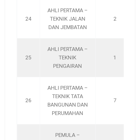
AHLI PERTAMA –
24
TEKNIK JALAN
2
DAN JEMBATAN
AHLI PERTAMA –
25
TEKNIK
1
PENGAIRAN
AHLI PERTAMA –
TEKNIK TATA
26
7
BANGUNAN DAN
PERUMAHAN
PEMULA –