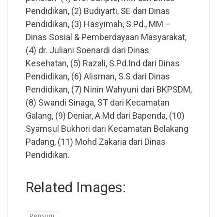
Pendidikan, (2) Budiyarti, SE dari Dinas
Pendidikan, (3) Hasyimah, S.Pd., MM –
Dinas Sosial & Pemberdayaan Masyarakat,
(4) dr. Juliani Soenardi dari Dinas
Kesehatan, (5) Razali, S.Pd.Ind dari Dinas
Pendidikan, (6) Alisman, S.S dari Dinas
Pendidikan, (7) Ninin Wahyuni dari BKPSDM,
(8) Swandi Sinaga, ST dari Kecamatan
Galang, (9) Deniar, A.Md dari Bapenda, (10)
Syamsul Bukhori dari Kecamatan Belakang
Padang, (11) Mohd Zakaria dari Dinas
Pendidikan.
Related Images:
Pensiun