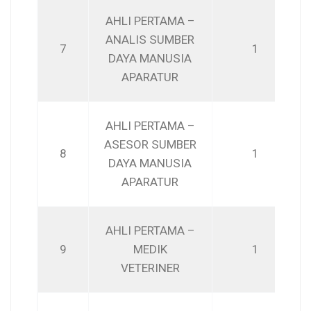
AHLI PERTAMA –
ANALIS SUMBER
7
1
DAYA MANUSIA
APARATUR
AHLI PERTAMA –
ASESOR SUMBER
8
1
DAYA MANUSIA
APARATUR
AHLI PERTAMA –
9
MEDIK
1
VETERINER