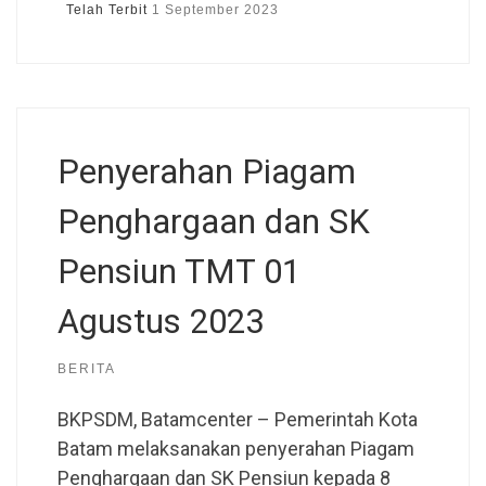
Telah Terbit
1 September 2023
Penyerahan Piagam
Penghargaan dan SK
Pensiun TMT 01
Agustus 2023
BERITA
BKPSDM, Batamcenter – Pemerintah Kota
Batam melaksanakan penyerahan Piagam
Penghargaan dan SK Pensiun kepada 8