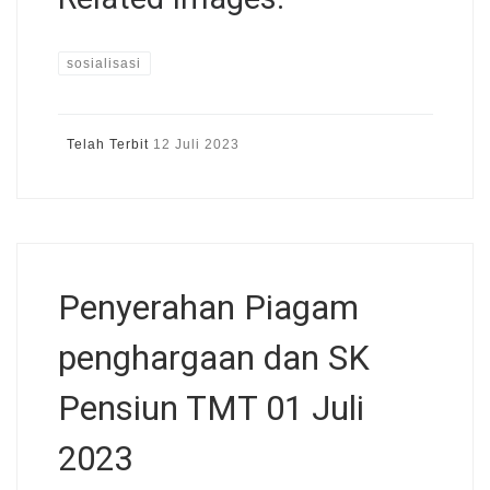
sosialisasi
Telah Terbit
12 Juli 2023
Penyerahan Piagam
penghargaan dan SK
Pensiun TMT 01 Juli
2023