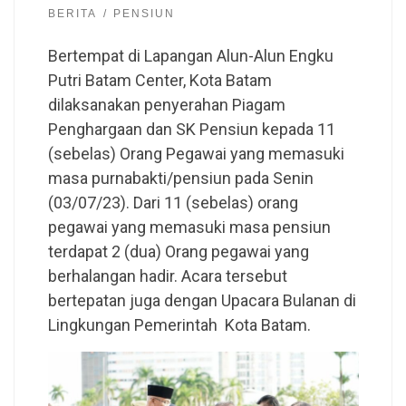
BERITA
PENSIUN
Bertempat di Lapangan Alun-Alun Engku
Putri Batam Center, Kota Batam
dilaksanakan penyerahan Piagam
Penghargaan dan SK Pensiun kepada 11
(sebelas) Orang Pegawai yang memasuki
masa purnabakti/pensiun pada Senin
(03/07/23). Dari 11 (sebelas) orang
pegawai yang memasuki masa pensiun
terdapat 2 (dua) Orang pegawai yang
berhalangan hadir. Acara tersebut
bertepatan juga dengan Upacara Bulanan di
Lingkungan Pemerintah Kota Batam.