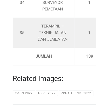
34
SURVEYOR
1
PEMETAAN
TERAMPIL –
35
TEKNIK JALAN
1
DAN JEMBATAN
JUMLAH
139
Related Images:
CASN 2022
PPPK 2022
PPPK TEKNIS 2022