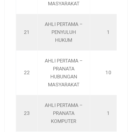
MASYARAKAT
AHLI PERTAMA –
21
PENYULUH
1
HUKUM
AHLI PERTAMA –
PRANATA
22
10
HUBUNGAN
MASYARAKAT
AHLI PERTAMA –
23
PRANATA
1
KOMPUTER