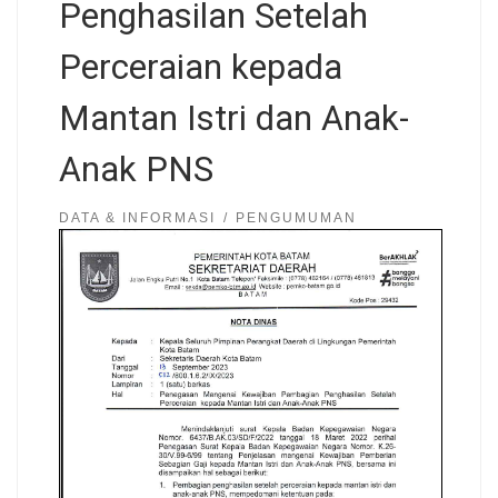
Penghasilan Setelah
Perceraian kepada
Mantan Istri dan Anak-
Anak PNS
DATA & INFORMASI
PENGUMUMAN