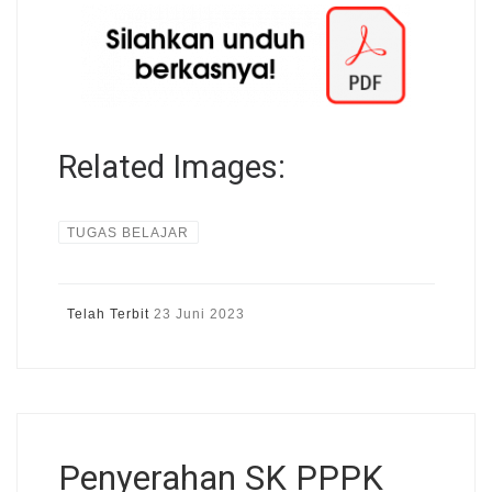
Related Images:
TUGAS BELAJAR
Telah Terbit
23 Juni 2023
Penyerahan SK PPPK