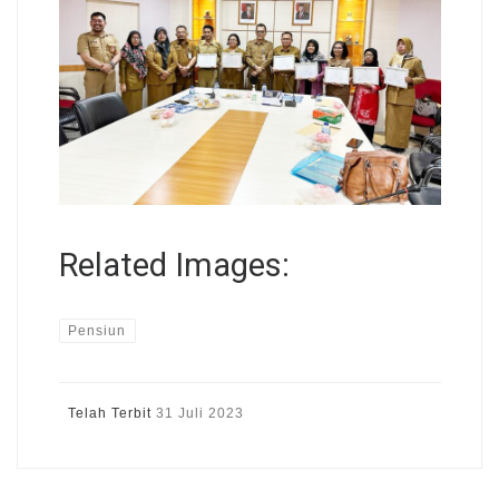
Related Images:
Pensiun
Telah Terbit
31 Juli 2023