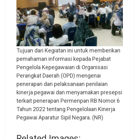
Tujuan dari Kegiatan ini untuk memberikan
pemahaman informasi kepada Pejabat
Pengelola Kepegawaian di Organisasi
Perangkat Daerah (OPD) mengenai
penerapan dan pelaksanaan penilaian
kinerja pegawai dan menyamakan presepsi
terkait penerapan Permenpan RB Nomor 6
Tahun 2022 tentang Pengelolaan Kinerja
Pegawai Aparatur Sipil Negara. (NR)
Related Images: