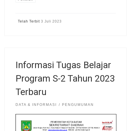
Telah Terbit
3 Juli 2023
Informasi Tugas Belajar
Program S-2 Tahun 2023
Terbaru
DATA & INFORMASI
PENGUMUMAN