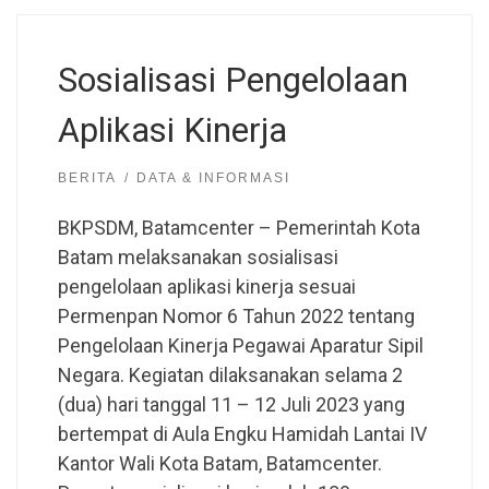
Sosialisasi Pengelolaan
Aplikasi Kinerja
BERITA
DATA & INFORMASI
BKPSDM, Batamcenter – Pemerintah Kota
Batam melaksanakan sosialisasi
pengelolaan aplikasi kinerja sesuai
Permenpan Nomor 6 Tahun 2022 tentang
Pengelolaan Kinerja Pegawai Aparatur Sipil
Negara. Kegiatan dilaksanakan selama 2
(dua) hari tanggal 11 – 12 Juli 2023 yang
bertempat di Aula Engku Hamidah Lantai IV
Kantor Wali Kota Batam, Batamcenter.