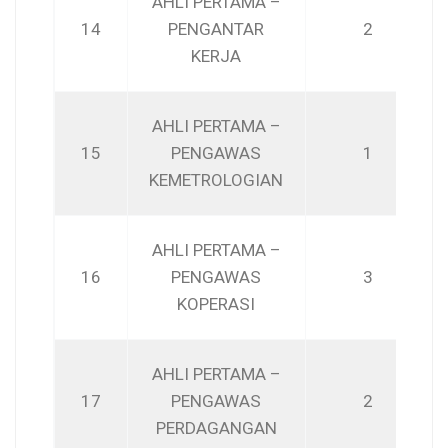
AHLI PERTAMA –
14
PENGANTAR
2
KERJA
AHLI PERTAMA –
15
PENGAWAS
1
KEMETROLOGIAN
AHLI PERTAMA –
16
PENGAWAS
3
KOPERASI
AHLI PERTAMA –
17
PENGAWAS
2
PERDAGANGAN