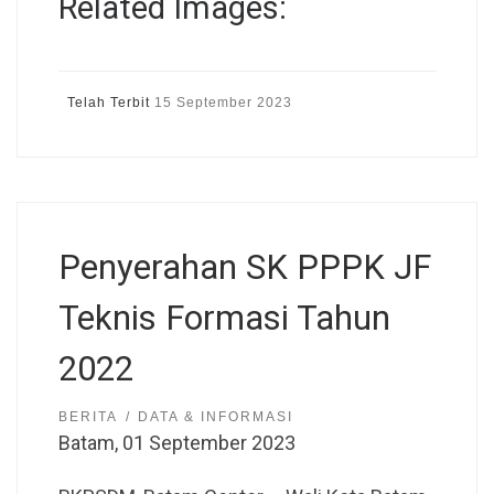
Related Images:
Telah Terbit
15 September 2023
Penyerahan SK PPPK JF
Teknis Formasi Tahun
2022
BERITA
DATA & INFORMASI
Batam, 01 September 2023