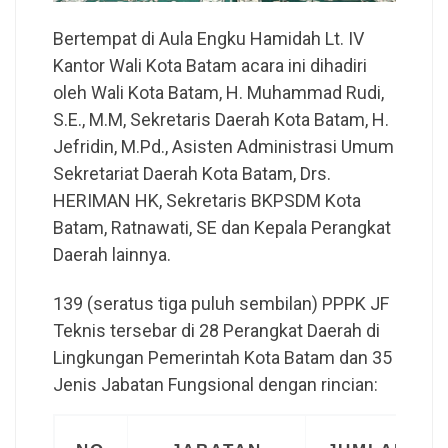
Bertempat di Aula Engku Hamidah Lt. IV
Kantor Wali Kota Batam acara ini dihadiri
oleh Wali Kota Batam, H. Muhammad Rudi,
S.E., M.M, Sekretaris Daerah Kota Batam, H.
Jefridin, M.Pd., Asisten Administrasi Umum
Sekretariat Daerah Kota Batam, Drs.
HERIMAN HK, Sekretaris BKPSDM Kota
Batam, Ratnawati, SE dan Kepala Perangkat
Daerah lainnya.
139 (seratus tiga puluh sembilan) PPPK JF
Teknis tersebar di 28 Perangkat Daerah di
Lingkungan Pemerintah Kota Batam dan 35
Jenis Jabatan Fungsional dengan rincian: