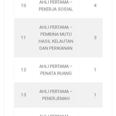
AHLI PERTAMA –
10
4
PEKERJA SOSIAL
AHLI PERTAMA –
PEMBINA MUTU
11
3
HASIL KELAUTAN
DAN PERIKANAN
AHLI PERTAMA –
12
1
PENATA RUANG
AHLI PERTAMA –
13
1
PENERJEMAH