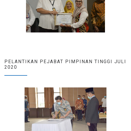
PELANTIKAN PEJABAT PIMPINAN TINGGI JULI
2020