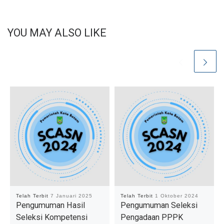
YOU MAY ALSO LIKE
Telah Terbit
7 Januari 2025
Telah Terbit
1 Oktober 2024
Pengumuman Hasil
Pengumuman Seleksi
Seleksi Kompetensi
Pengadaan PPPK