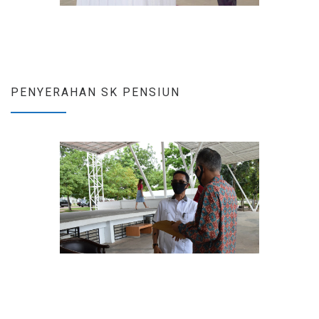
PENYERAHAN SK PENSIUN