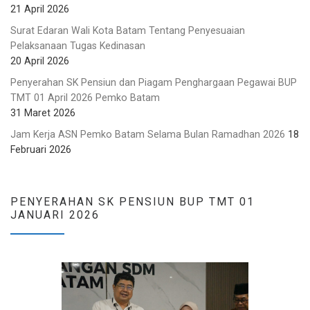
21 April 2026
Surat Edaran Wali Kota Batam Tentang Penyesuaian
Pelaksanaan Tugas Kedinasan
20 April 2026
Penyerahan SK Pensiun dan Piagam Penghargaan Pegawai BUP
TMT 01 April 2026 Pemko Batam
31 Maret 2026
Jam Kerja ASN Pemko Batam Selama Bulan Ramadhan 2026
18
Februari 2026
PENYERAHAN SK PENSIUN BUP TMT 01
JANUARI 2026