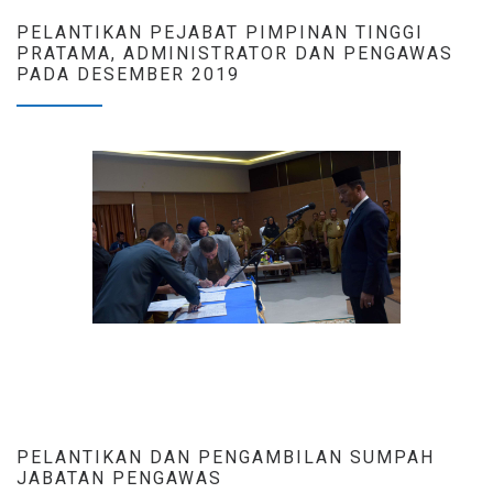
PELANTIKAN PEJABAT PIMPINAN TINGGI
PRATAMA, ADMINISTRATOR DAN PENGAWAS
PADA DESEMBER 2019
PELANTIKAN DAN PENGAMBILAN SUMPAH
JABATAN PENGAWAS