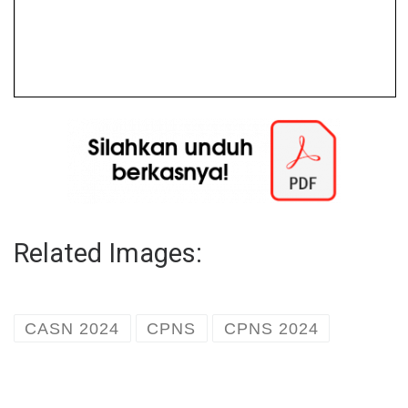
Related Images:
CASN 2024
CPNS
CPNS 2024