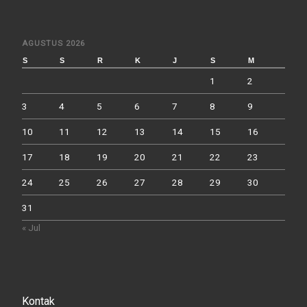
AGUSTUS 2026
S
S
R
K
J
S
M
1
2
3
4
5
6
7
8
9
10
11
12
13
14
15
16
17
18
19
20
21
22
23
24
25
26
27
28
29
30
31
« Jul
Kontak