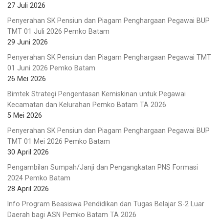
27 Juli 2026
Penyerahan SK Pensiun dan Piagam Penghargaan Pegawai BUP
TMT 01 Juli 2026 Pemko Batam
29 Juni 2026
Penyerahan SK Pensiun dan Piagam Penghargaan Pegawai TMT
01 Juni 2026 Pemko Batam
26 Mei 2026
Bimtek Strategi Pengentasan Kemiskinan untuk Pegawai
Kecamatan dan Kelurahan Pemko Batam TA 2026
5 Mei 2026
Penyerahan SK Pensiun dan Piagam Penghargaan Pegawai BUP
TMT 01 Mei 2026 Pemko Batam
30 April 2026
Pengambilan Sumpah/Janji dan Pengangkatan PNS Formasi
2024 Pemko Batam
28 April 2026
Info Program Beasiswa Pendidikan dan Tugas Belajar S-2 Luar
Daerah bagi ASN Pemko Batam TA 2026