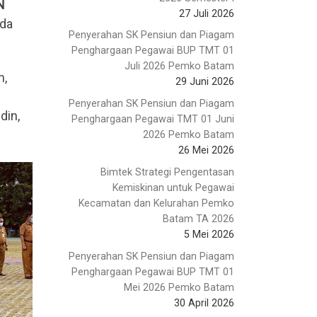
N
27 Juli 2026
ada
Penyerahan SK Pensiun dan Piagam
Penghargaan Pegawai BUP TMT 01
Juli 2026 Pemko Batam
m,
29 Juni 2026
Penyerahan SK Pensiun dan Piagam
din,
Penghargaan Pegawai TMT 01 Juni
2026 Pemko Batam
26 Mei 2026
Bimtek Strategi Pengentasan
Kemiskinan untuk Pegawai
Kecamatan dan Kelurahan Pemko
Batam TA 2026
5 Mei 2026
Penyerahan SK Pensiun dan Piagam
Penghargaan Pegawai BUP TMT 01
Mei 2026 Pemko Batam
30 April 2026