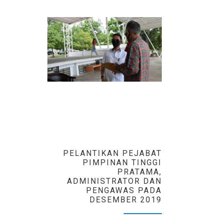
PELANTIKAN PEJABAT
PIMPINAN TINGGI
PRATAMA,
ADMINISTRATOR DAN
PENGAWAS PADA
DESEMBER 2019