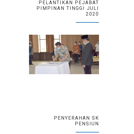
PELANTIKAN PEJABAT
PIMPINAN TINGGI JULI
2020
PENYERAHAN SK
PENSIUN