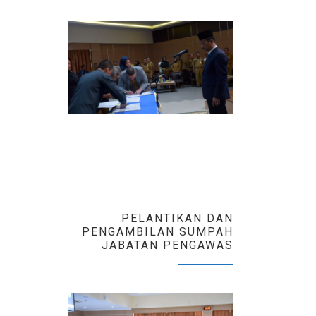
PELANTIKAN DAN
PENGAMBILAN SUMPAH
JABATAN PENGAWAS