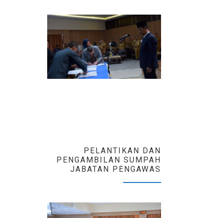
PELANTIKAN DAN
PENGAMBILAN SUMPAH
JABATAN PENGAWAS