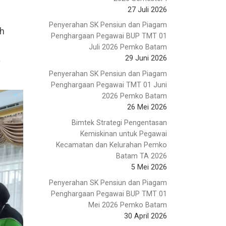
27 Juli 2026
Penyerahan SK Pensiun dan Piagam
eh
Penghargaan Pegawai BUP TMT 01
Juli 2026 Pemko Batam
a
29 Juni 2026
Penyerahan SK Pensiun dan Piagam
Penghargaan Pegawai TMT 01 Juni
2026 Pemko Batam
26 Mei 2026
Bimtek Strategi Pengentasan
Kemiskinan untuk Pegawai
Kecamatan dan Kelurahan Pemko
Batam TA 2026
5 Mei 2026
Penyerahan SK Pensiun dan Piagam
Penghargaan Pegawai BUP TMT 01
Mei 2026 Pemko Batam
30 April 2026