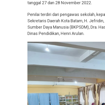
tanggal 27 dan 28 November 2022.
Penilai terdiri dari pengawas sekolah, kepa
Sekretaris Daerah Kota Batam, H. Jefrid
Sumber Daya Manusia (BKPSDM), Dra. Hasn
Dinas Pendidikan, Henri Arulan.