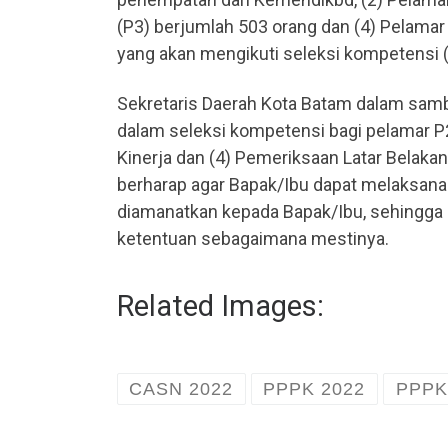
(P3) berjumlah 503 orang dan (4) Pelamar 
yang akan mengikuti seleksi kompetensi (
Sekretaris Daerah Kota Batam dalam sa
dalam seleksi kompetensi bagi pelamar P2 
Kinerja dan (4) Pemeriksaan Latar Belaka
berharap agar Bapak/Ibu dapat melaksan
diamanatkan kepada Bapak/Ibu, sehingga 
ketentuan sebagaimana mestinya.
Related Images:
CASN 2022
PPPK 2022
PPPK