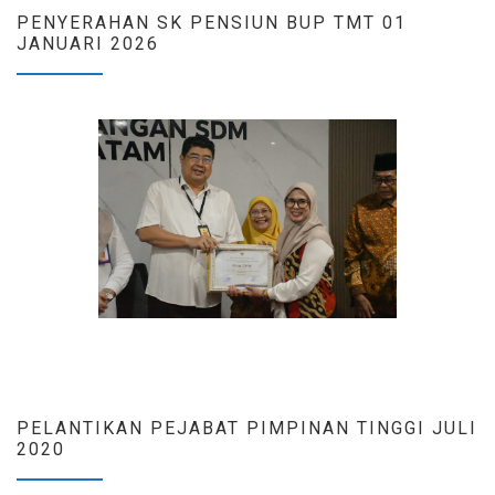
PENYERAHAN SK PENSIUN BUP TMT 01
JANUARI 2026
PELANTIKAN PEJABAT PIMPINAN TINGGI JULI
2020