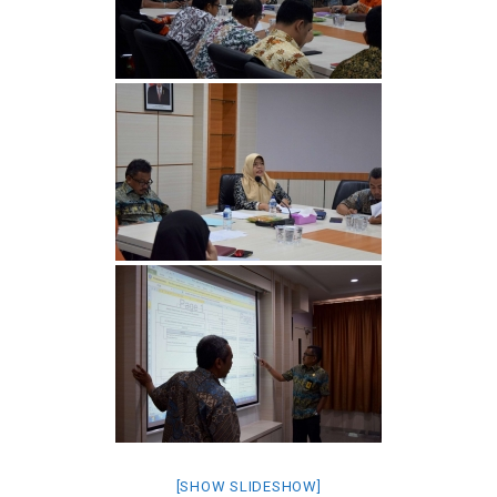
[SHOW SLIDESHOW]