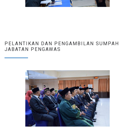
PELANTIKAN DAN PENGAMBILAN SUMPAH
JABATAN PENGAWAS