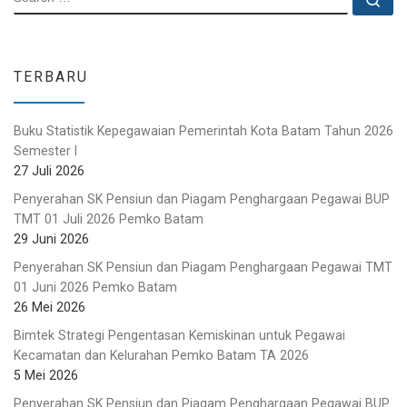
TERBARU
Buku Statistik Kepegawaian Pemerintah Kota Batam Tahun 2026
Semester I
27 Juli 2026
Penyerahan SK Pensiun dan Piagam Penghargaan Pegawai BUP
TMT 01 Juli 2026 Pemko Batam
29 Juni 2026
Penyerahan SK Pensiun dan Piagam Penghargaan Pegawai TMT
01 Juni 2026 Pemko Batam
26 Mei 2026
Bimtek Strategi Pengentasan Kemiskinan untuk Pegawai
Kecamatan dan Kelurahan Pemko Batam TA 2026
5 Mei 2026
Penyerahan SK Pensiun dan Piagam Penghargaan Pegawai BUP