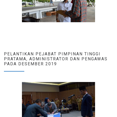
PELANTIKAN PEJABAT PIMPINAN TINGGI
PRATAMA, ADMINISTRATOR DAN PENGAWAS
PADA DESEMBER 2019