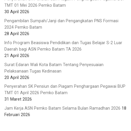
TMT 01 Mei 2026 Pemko Batam
30 April 2026
Pengambilan Sumpah/Janji dan Pengangkatan PNS Formasi
2024 Pemko Batam
28 April 2026
Info Program Beasiswa Pendidikan dan Tugas Belajar S-2 Luar
Daerah bagi ASN Pemko Batam TA 2026
21 April 2026
Surat Edaran Wali Kota Batam Tentang Penyesuaian
Pelaksanaan Tugas Kedinasan
20 April 2026
Penyerahan SK Pensiun dan Piagam Penghargaan Pegawai BUP
TMT 01 April 2026 Pemko Batam
31 Maret 2026
Jam Kerja ASN Pemko Batam Selama Bulan Ramadhan 2026
18
Februari 2026