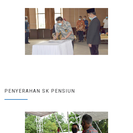
PENYERAHAN SK PENSIUN