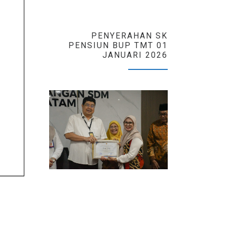
PENYERAHAN SK
PENSIUN BUP TMT 01
JANUARI 2026