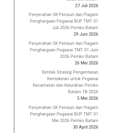
27 Juli 2026
Penyerahan SK Pensiun dan Piagam
Penghargaan Pegawai BUP TMT 01
Juli 2026 Pemko Batam
29 Juni 2026
Penyerahan SK Pensiun dan Piagam
Penghargaan Pegawai TMT 01 Juni
2026 Pemko Batam
26 Mei 2026
Bimtek Strategi Pengentasan
Kemiskinan untuk Pegawai
Kecamatan dan Kelurahan Pemko
Batam TA 2026
5 Mei 2026
Penyerahan SK Pensiun dan Piagam
Penghargaan Pegawai BUP TMT 01
Mei 2026 Pemko Batam
30 April 2026