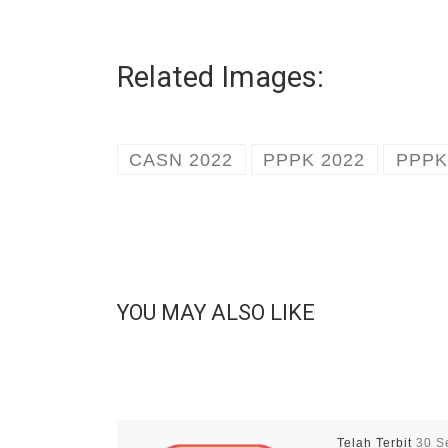
Related Images:
CASN 2022
PPPK 2022
PPPK
YOU MAY ALSO LIKE
Telah Terbit
30 S