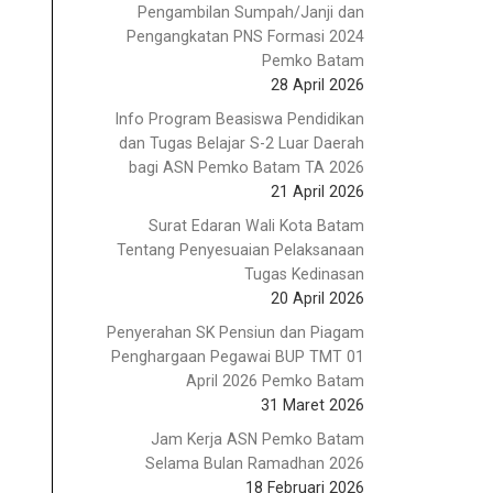
Pengambilan Sumpah/Janji dan
Pengangkatan PNS Formasi 2024
Pemko Batam
28 April 2026
Info Program Beasiswa Pendidikan
dan Tugas Belajar S-2 Luar Daerah
bagi ASN Pemko Batam TA 2026
21 April 2026
Surat Edaran Wali Kota Batam
Tentang Penyesuaian Pelaksanaan
Tugas Kedinasan
20 April 2026
Penyerahan SK Pensiun dan Piagam
Penghargaan Pegawai BUP TMT 01
April 2026 Pemko Batam
31 Maret 2026
Jam Kerja ASN Pemko Batam
Selama Bulan Ramadhan 2026
18 Februari 2026