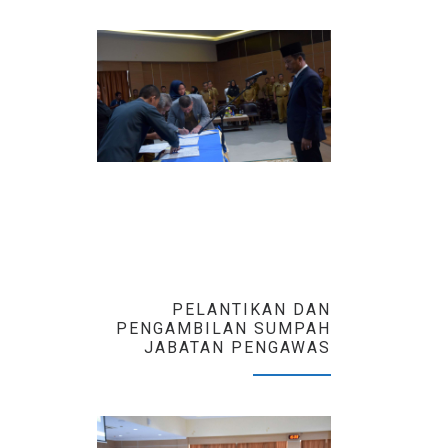
PELANTIKAN DAN
PENGAMBILAN SUMPAH
JABATAN PENGAWAS