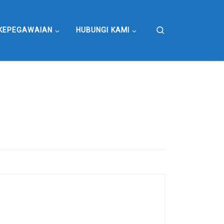
Search
KEPEGAWAIAN
HUBUNGI KAMI