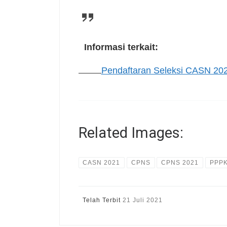
Informasi terkait:
Pendaftaran Seleksi CASN 202
Related Images:
CASN 2021
CPNS
CPNS 2021
PPP
Telah Terbit
21 Juli 2021