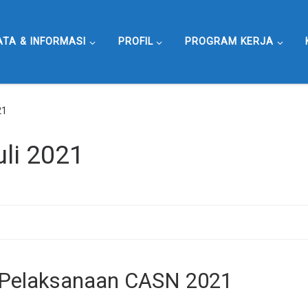
ATA & INFORMASI
PROFIL
PROGRAM KERJA
21
uli 2021
 Pelaksanaan CASN 2021