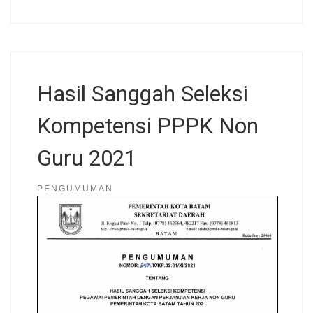
Hasil Sanggah Seleksi
Kompetensi PPPK Non
Guru 2021
PENGUMUMAN