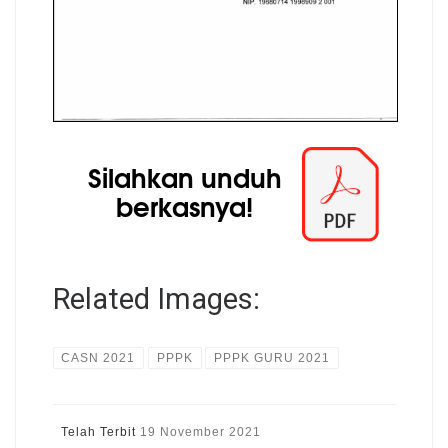
Related Images:
CASN 2021
PPPK
PPPK GURU 2021
Telah Terbit
19 November 2021