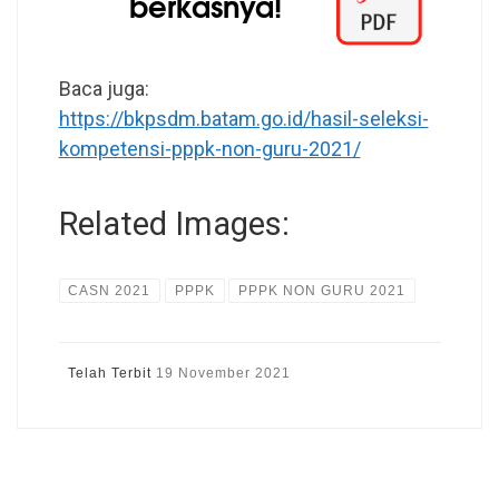
Baca juga:
https://bkpsdm.batam.go.id/hasil-seleksi-
kompetensi-pppk-non-guru-2021/
Related Images:
CASN 2021
PPPK
PPPK NON GURU 2021
Telah Terbit
19 November 2021