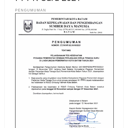
PENGUMUMAN