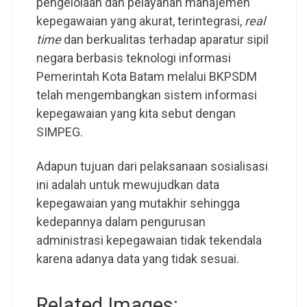
pengelolaan dan pelayanan manajemen
kepegawaian yang akurat, terintegrasi,
real
time
dan berkualitas terhadap aparatur sipil
negara berbasis teknologi informasi
Pemerintah Kota Batam melalui BKPSDM
telah mengembangkan sistem informasi
kepegawaian yang kita sebut dengan
SIMPEG.
Adapun tujuan dari pelaksanaan sosialisasi
ini adalah untuk mewujudkan data
kepegawaian yang mutakhir sehingga
kedepannya dalam pengurusan
administrasi kepegawaian tidak tekendala
karena adanya data yang tidak sesuai.
Related Images: