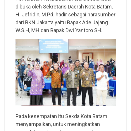
dibuka oleh Sekretaris Daerah Kota Batam,
H. Jefridin, M.Pd. hadir sebagai narasumber
dari BKN Jakarta yaitu Bapak Ade Jajang
W.S.H, MH dan Bapak Dwi Yantoro SH.
Pada kesempatan itu Sekda Kota Batam
menyampaikan, untuk meningkatkan