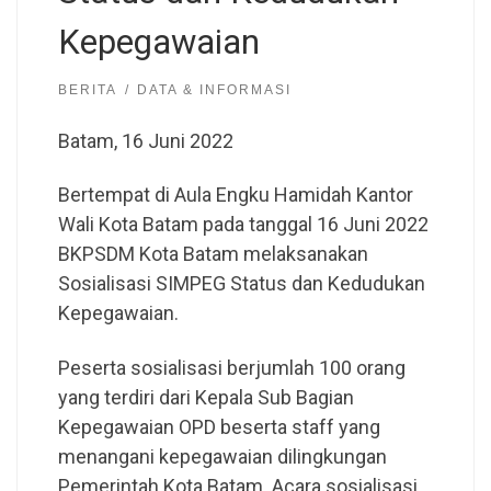
Kepegawaian
BERITA
DATA & INFORMASI
Batam, 16 Juni 2022
Bertempat di Aula Engku Hamidah Kantor
Wali Kota Batam pada tanggal 16 Juni 2022
BKPSDM Kota Batam melaksanakan
Sosialisasi SIMPEG Status dan Kedudukan
Kepegawaian.
Peserta sosialisasi berjumlah 100 orang
yang terdiri dari Kepala Sub Bagian
Kepegawaian OPD beserta staff yang
menangani kepegawaian dilingkungan
Pemerintah Kota Batam. Acara sosialisasi