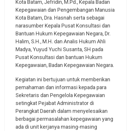
Kota Batam, Jefridin, M.Pd., Kepala Badan
Kepegawaian dan Pengembangan Manusia
Kota Batam, Dra. Hasnah serta sebagai
narasumber Kepala Pusat Konsultasi dan
Bantuan Hukum Kepegawaian Negara, Dr.
Halim, S.H., M.H. dan Analis Hukum Ahli
Madya, Yuyud Yuchi Susanta, SH pada
Pusat Konsultasi dan bantuan Hukum
Kepegawaian, Badan Kepegawaian Negara.
Kegiatan ini bertujuan untuk memberikan
pemahaman dan informasi kepada para
Sekretaris dan Pengelola Kepegawaian
setingkat Pejabat Administrator di
Perangkat Daerah dalam menyelesaikan
berbagai permasalahan kepegawaian yang
ada di unit kerjanya masing-masing