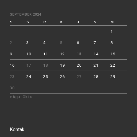
SEPTEMBER 2024
S
S
R
K
J
S
M
1
2
3
4
5
6
7
8
9
10
11
12
13
14
15
16
17
18
19
20
21
22
23
24
25
26
27
28
29
30
« Agu
Okt »
Kontak