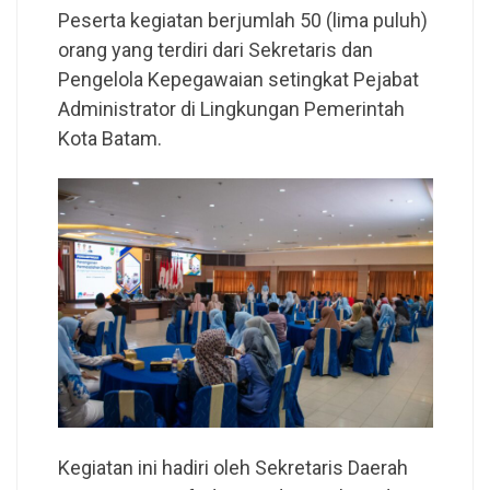
Peserta kegiatan berjumlah 50 (lima puluh)
orang yang terdiri dari Sekretaris dan
Pengelola Kepegawaian setingkat Pejabat
Administrator di Lingkungan Pemerintah
Kota Batam.
Kegiatan ini hadiri oleh Sekretaris Daerah