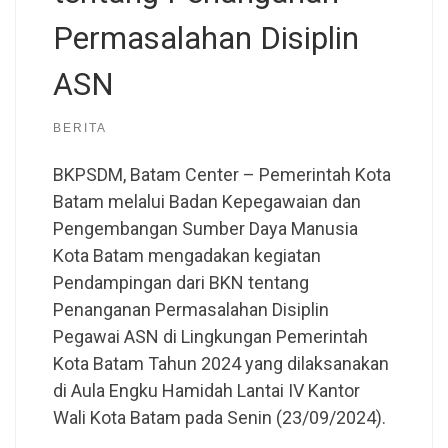
Permasalahan Disiplin
ASN
BERITA
BKPSDM, Batam Center – Pemerintah Kota
Batam melalui Badan Kepegawaian dan
Pengembangan Sumber Daya Manusia
Kota Batam mengadakan kegiatan
Pendampingan dari BKN tentang
Penanganan Permasalahan Disiplin
Pegawai ASN di Lingkungan Pemerintah
Kota Batam Tahun 2024 yang dilaksanakan
di Aula Engku Hamidah Lantai IV Kantor
Wali Kota Batam pada Senin (23/09/2024).