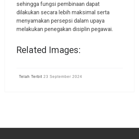
sehingga fungsi pembinaan dapat
dilakukan secara lebih maksimal serta
menyamakan persepsi dalam upaya
melakukan penegakan disiplin pegawai.
Related Images:
Telah Terbit
23 September 2024