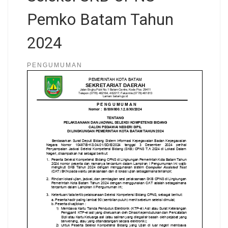
Pemko Batam Tahun
2024
PENGUMUMAN