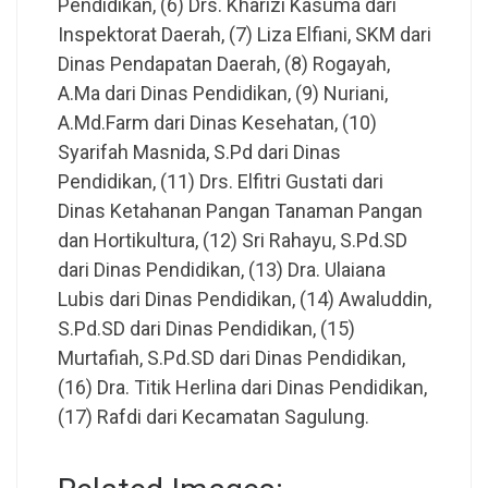
Pendidikan, (6) Drs. Kharizi Kasuma dari
Inspektorat Daerah, (7) Liza Elfiani, SKM dari
Dinas Pendapatan Daerah, (8) Rogayah,
A.Ma dari Dinas Pendidikan, (9) Nuriani,
A.Md.Farm dari Dinas Kesehatan, (10)
Syarifah Masnida, S.Pd dari Dinas
Pendidikan, (11) Drs. Elfitri Gustati dari
Dinas Ketahanan Pangan Tanaman Pangan
dan Hortikultura, (12) Sri Rahayu, S.Pd.SD
dari Dinas Pendidikan, (13) Dra. Ulaiana
Lubis dari Dinas Pendidikan, (14) Awaluddin,
S.Pd.SD dari Dinas Pendidikan, (15)
Murtafiah, S.Pd.SD dari Dinas Pendidikan,
(16) Dra. Titik Herlina dari Dinas Pendidikan,
(17) Rafdi dari Kecamatan Sagulung.