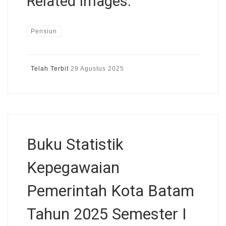
Related Images:
Pensiun
Telah Terbit
29 Agustus 2025
Buku Statistik
Kepegawaian
Pemerintah Kota Batam
Tahun 2025 Semester I