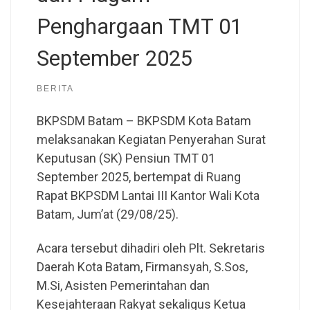
Penghargaan TMT 01
September 2025
BERITA
BKPSDM Batam – BKPSDM Kota Batam
melaksanakan Kegiatan Penyerahan Surat
Keputusan (SK) Pensiun TMT 01
September 2025, bertempat di Ruang
Rapat BKPSDM Lantai III Kantor Wali Kota
Batam, Jum’at (29/08/25).
Acara tersebut dihadiri oleh Plt. Sekretaris
Daerah Kota Batam, Firmansyah, S.Sos,
M.Si, Asisten Pemerintahan dan
Kesejahteraan Rakyat sekaligus Ketua