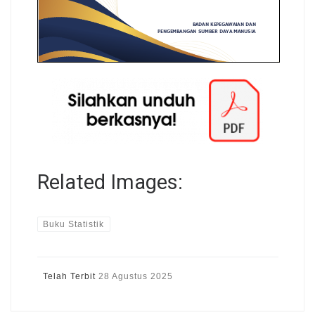
Related Images:
Buku Statistik
Telah Terbit
28 Agustus 2025