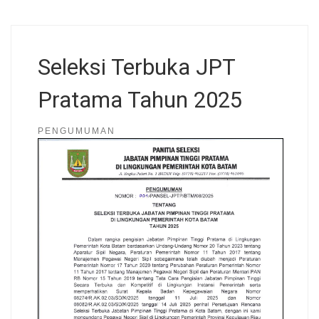
Seleksi Terbuka JPT
Pratama Tahun 2025
PENGUMUMAN