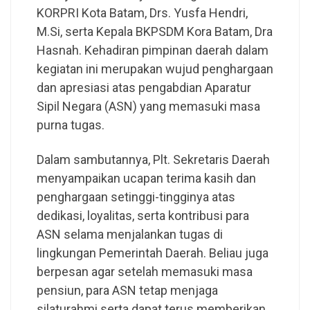
KORPRI Kota Batam, Drs. Yusfa Hendri,
M.Si, serta Kepala BKPSDM Kora Batam, Dra
Hasnah. Kehadiran pimpinan daerah dalam
kegiatan ini merupakan wujud penghargaan
dan apresiasi atas pengabdian Aparatur
Sipil Negara (ASN) yang memasuki masa
purna tugas.
Dalam sambutannya, Plt. Sekretaris Daerah
menyampaikan ucapan terima kasih dan
penghargaan setinggi-tingginya atas
dedikasi, loyalitas, serta kontribusi para
ASN selama menjalankan tugas di
lingkungan Pemerintah Daerah. Beliau juga
berpesan agar setelah memasuki masa
pensiun, para ASN tetap menjaga
silaturahmi serta dapat terus memberikan