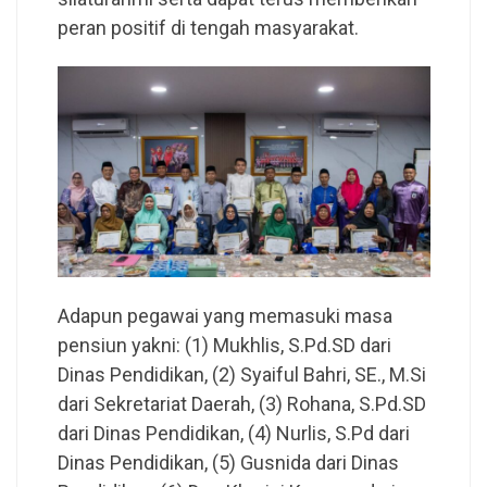
peran positif di tengah masyarakat.
Adapun pegawai yang memasuki masa
pensiun yakni: (1) Mukhlis, S.Pd.SD dari
Dinas Pendidikan, (2) Syaiful Bahri, SE., M.Si
dari Sekretariat Daerah, (3) Rohana, S.Pd.SD
dari Dinas Pendidikan, (4) Nurlis, S.Pd dari
Dinas Pendidikan, (5) Gusnida dari Dinas