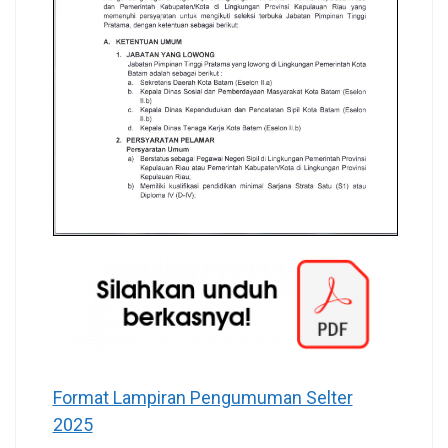
Format Lampiran Pengumuman Selter
2025