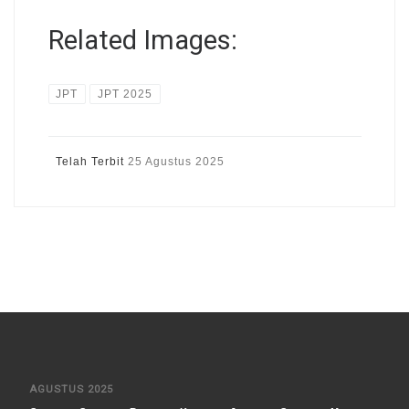
Related Images:
JPT
JPT 2025
Telah Terbit
25 Agustus 2025
AGUSTUS 2025