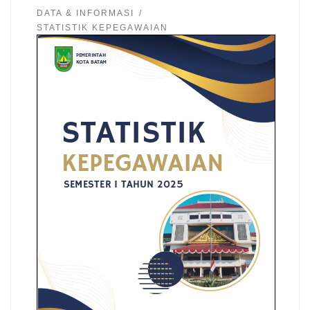
DATA & INFORMASI
STATISTIK KEPEGAWAIAN