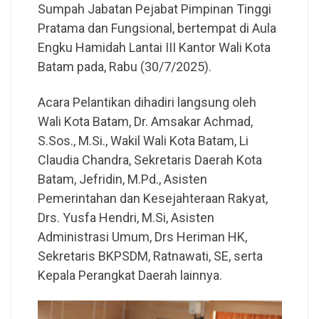
Sumpah Jabatan Pejabat Pimpinan Tinggi
Pratama dan Fungsional, bertempat di Aula
Engku Hamidah Lantai III Kantor Wali Kota
Batam pada, Rabu (30/7/2025).
Acara Pelantikan dihadiri langsung oleh
Wali Kota Batam, Dr. Amsakar Achmad,
S.Sos., M.Si., Wakil Wali Kota Batam, Li
Claudia Chandra, Sekretaris Daerah Kota
Batam, Jefridin, M.Pd., Asisten
Pemerintahan dan Kesejahteraan Rakyat,
Drs. Yusfa Hendri, M.Si, Asisten
Administrasi Umum, Drs Heriman HK,
Sekretaris BKPSDM, Ratnawati, SE, serta
Kepala Perangkat Daerah lainnya.