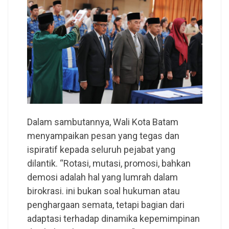
Dalam sambutannya, Wali Kota Batam
menyampaikan pesan yang tegas dan
ispiratif kepada seluruh pejabat yang
dilantik. “Rotasi, mutasi, promosi, bahkan
demosi adalah hal yang lumrah dalam
birokrasi. ini bukan soal hukuman atau
penghargaan semata, tetapi bagian dari
adaptasi terhadap dinamika kepemimpinan