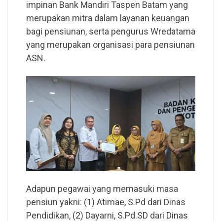
impinan Bank Mandiri Taspen Batam yang
merupakan mitra dalam layanan keuangan
bagi pensiunan, serta pengurus Wredatama
yang merupakan organisasi para pensiunan
ASN.
Adapun pegawai yang memasuki masa
pensiun yakni: (1) Atimae, S.Pd dari Dinas
Pendidikan, (2) Dayarni, S.Pd.SD dari Dinas