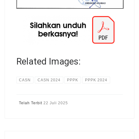
Related Images:
CASN
CASN 2024
PPPK
PPPK 2024
Telah Terbit
22 Juli 2025