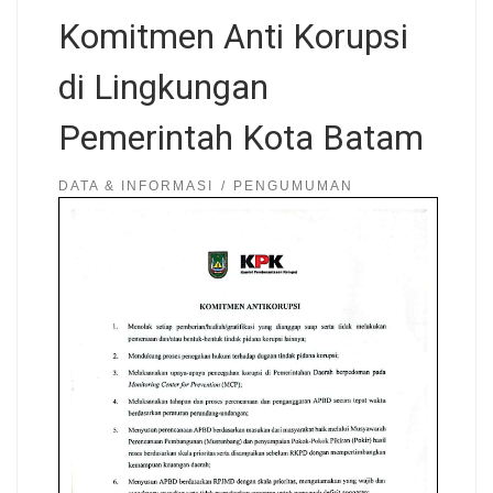
Komitmen Anti Korupsi
di Lingkungan
Pemerintah Kota Batam
DATA & INFORMASI
PENGUMUMAN