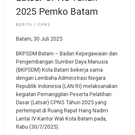
2025 Pemko Batam
BERITA
CPNS
Batam, 30 Juli 2025
BKPSDM Batam – Badan Kepegawaian dan
Pengembangan Sumber Daya Manusia
(BKPSDM) Kota Batam bekerja sama
dengan Lembaha Adminstrasi Negara
Republik Indonesia (LAN RI) melaksanakan
kegiatan Pemanggilan Peserta Pelatihan
Dasar (Latsar) CPNS Tahun 2025 yang
pertempat di Ruang Rapat Hang Nadim
Lantai IV Kantor Wali Kota Batam pada,
Rabu (30/7/2025).