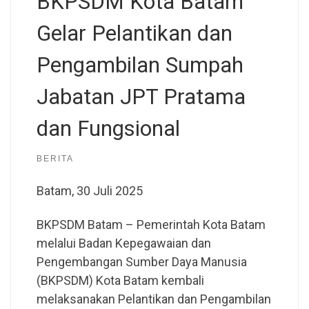
BKPSDM Kota Batam
Gelar Pelantikan dan
Pengambilan Sumpah
Jabatan JPT Pratama
dan Fungsional
BERITA
Batam, 30 Juli 2025
BKPSDM Batam – Pemerintah Kota Batam
melalui Badan Kepegawaian dan
Pengembangan Sumber Daya Manusia
(BKPSDM) Kota Batam kembali
melaksanakan Pelantikan dan Pengambilan