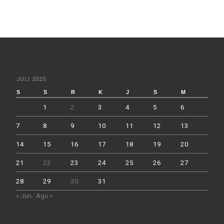
JULI 2025
S
S
R
K
J
S
M
1
2
3
4
5
6
7
8
9
10
11
12
13
14
15
16
17
18
19
20
21
22
23
24
25
26
27
28
29
30
31
« Jun
Agu »