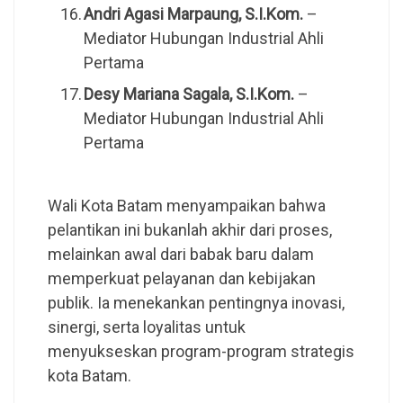
Andri Agasi Marpaung, S.I.Kom.
–
Mediator Hubungan Industrial Ahli
Pertama
Desy Mariana Sagala, S.I.Kom.
–
Mediator Hubungan Industrial Ahli
Pertama
Wali Kota Batam menyampaikan bahwa
pelantikan ini bukanlah akhir dari proses,
melainkan awal dari babak baru dalam
memperkuat pelayanan dan kebijakan
publik. Ia menekankan pentingnya inovasi,
sinergi, serta loyalitas untuk
menyukseskan program-program strategis
kota Batam.