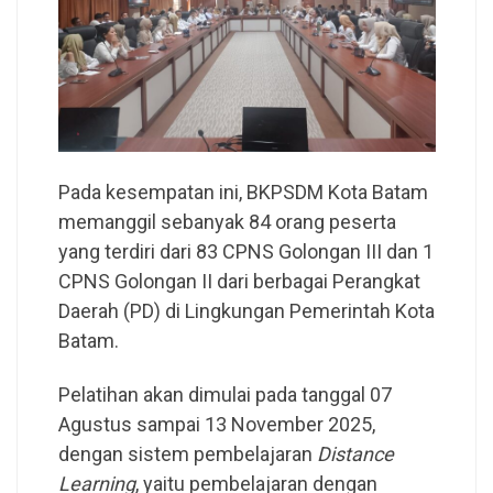
Pada kesempatan ini, BKPSDM Kota Batam
memanggil sebanyak 84 orang peserta
yang terdiri dari 83 CPNS Golongan III dan 1
CPNS Golongan II dari berbagai Perangkat
Daerah (PD) di Lingkungan Pemerintah Kota
Batam.
Pelatihan akan dimulai pada tanggal 07
Agustus sampai 13 November 2025,
dengan sistem pembelajaran
Distance
Learning
, yaitu pembelajaran dengan