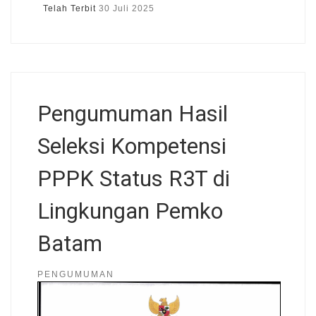
Telah Terbit
30 Juli 2025
Pengumuman Hasil
Seleksi Kompetensi
PPPK Status R3T di
Lingkungan Pemko
Batam
PENGUMUMAN