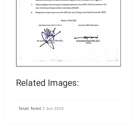
Related Images:
Telah Terbit
2 Juli 2025