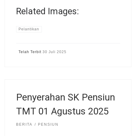
Related Images:
Pelantikan
Telah Terbit
30 Juli 2025
Penyerahan SK Pensiun
TMT 01 Agustus 2025
BERITA
PENSIUN