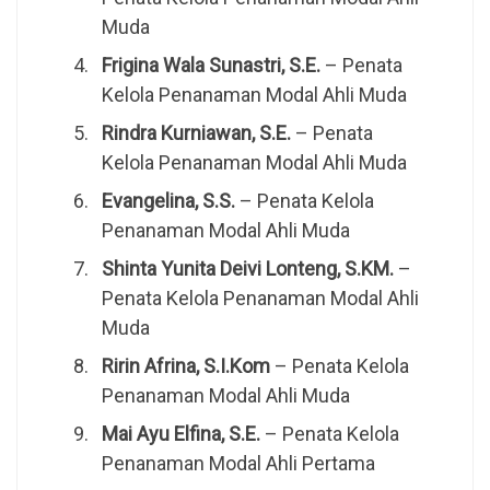
Muda
Frigina Wala Sunastri, S.E.
– Penata
Kelola Penanaman Modal Ahli Muda
Rindra Kurniawan, S.E.
– Penata
Kelola Penanaman Modal Ahli Muda
Evangelina, S.S.
– Penata Kelola
Penanaman Modal Ahli Muda
Shinta Yunita Deivi Lonteng, S.KM.
–
Penata Kelola Penanaman Modal Ahli
Muda
Ririn Afrina, S.I.Kom
– Penata Kelola
Penanaman Modal Ahli Muda
Mai Ayu Elfina, S.E.
– Penata Kelola
Penanaman Modal Ahli Pertama