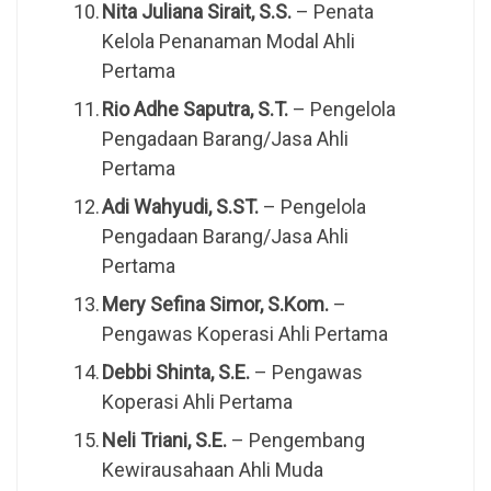
Nita Juliana Sirait, S.S.
– Penata
Kelola Penanaman Modal Ahli
Pertama
Rio Adhe Saputra, S.T.
– Pengelola
Pengadaan Barang/Jasa Ahli
Pertama
Adi Wahyudi, S.ST.
– Pengelola
Pengadaan Barang/Jasa Ahli
Pertama
Mery Sefina Simor, S.Kom.
–
Pengawas Koperasi Ahli Pertama
Debbi Shinta, S.E.
– Pengawas
Koperasi Ahli Pertama
Neli Triani, S.E.
– Pengembang
Kewirausahaan Ahli Muda