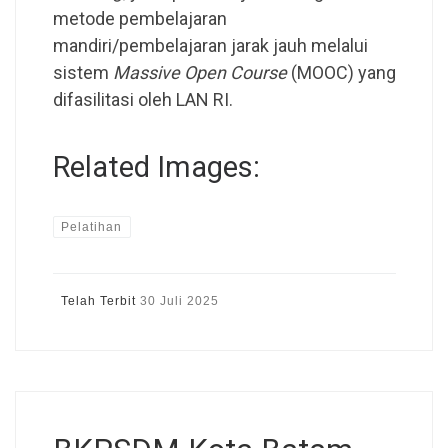
metode pembelajaran
mandiri/pembelajaran jarak jauh melalui
sistem
Massive Open Course
(MOOC) yang
difasilitasi oleh LAN RI.
Related Images:
Pelatihan
Telah Terbit
30 Juli 2025