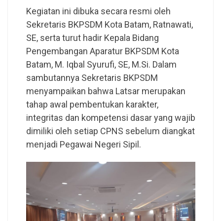
Kegiatan ini dibuka secara resmi oleh
Sekretaris BKPSDM Kota Batam, Ratnawati,
SE, serta turut hadir Kepala Bidang
Pengembangan Aparatur BKPSDM Kota
Batam, M. Iqbal Syurufi, SE, M.Si. Dalam
sambutannya Sekretaris BKPSDM
menyampaikan bahwa Latsar merupakan
tahap awal pembentukan karakter,
integritas dan kompetensi dasar yang wajib
dimiliki oleh setiap CPNS sebelum diangkat
menjadi Pegawai Negeri Sipil.