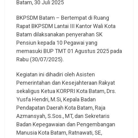
Batam, 30 Juli 2025
BKPSDM Batam – Bertempat di Ruang
Rapat BKPSDM Lantai III Kantor Wali Kota
Batam dilaksanakan penyerahan SK
Pensiun kepada 10 Pegawai yang
memasuki BUP TMT 01 Agustus 2025 pada
Rabu (30/07/2025).
Kegiatan ini dihadiri oleh Asisten
Pemerintahan dan Kesejahteraan Rakyat
sekaligus Ketua KORPRI Kota Batam, Drs.
Yusfa Hendri, M.Si, Kepala Badan
Pendapatan Daerah Kota Batam, Raja
Azmansyah, S.Sos., MT, dan Sekretaris
Badan Kepegawaian dan Pengembangan
Manusia Kota Batam, Ratnawati, SE,