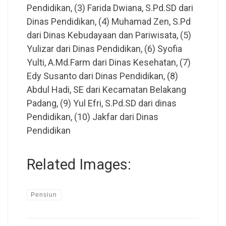
Pendidikan, (3) Farida Dwiana, S.Pd.SD dari
Dinas Pendidikan, (4) Muhamad Zen, S.Pd
dari Dinas Kebudayaan dan Pariwisata, (5)
Yulizar dari Dinas Pendidikan, (6) Syofia
Yulti, A.Md.Farm dari Dinas Kesehatan, (7)
Edy Susanto dari Dinas Pendidikan, (8)
Abdul Hadi, SE dari Kecamatan Belakang
Padang, (9) Yul Efri, S.Pd.SD dari dinas
Pendidikan, (10) Jakfar dari Dinas
Pendidikan
Related Images:
Pensiun