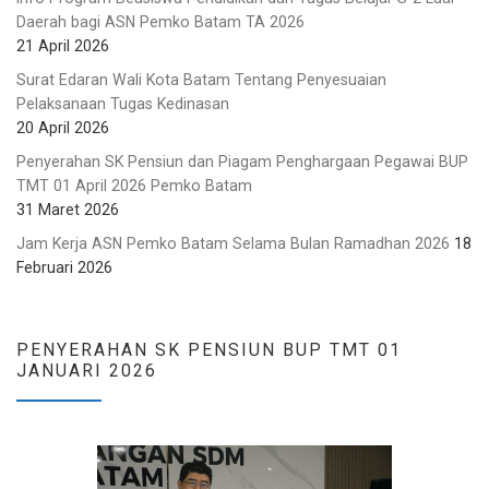
Daerah bagi ASN Pemko Batam TA 2026
21 April 2026
Surat Edaran Wali Kota Batam Tentang Penyesuaian
Pelaksanaan Tugas Kedinasan
20 April 2026
Penyerahan SK Pensiun dan Piagam Penghargaan Pegawai BUP
TMT 01 April 2026 Pemko Batam
31 Maret 2026
Jam Kerja ASN Pemko Batam Selama Bulan Ramadhan 2026
18
Februari 2026
PENYERAHAN SK PENSIUN BUP TMT 01
JANUARI 2026