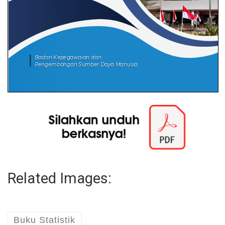
Related Images:
Buku Statistik