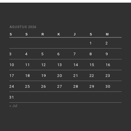
AGUSTUS 2026
S
S
R
K
J
S
M
1
2
3
4
5
6
7
8
9
10
11
12
13
14
15
16
17
18
19
20
21
22
23
24
25
26
27
28
29
30
31
« Jul