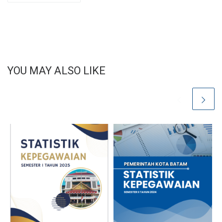
YOU MAY ALSO LIKE