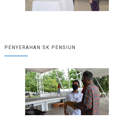
PENYERAHAN SK PENSIUN