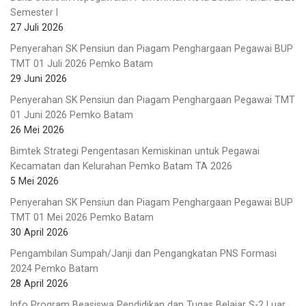
Semester I
27 Juli 2026
Penyerahan SK Pensiun dan Piagam Penghargaan Pegawai BUP
TMT 01 Juli 2026 Pemko Batam
29 Juni 2026
Penyerahan SK Pensiun dan Piagam Penghargaan Pegawai TMT
01 Juni 2026 Pemko Batam
26 Mei 2026
Bimtek Strategi Pengentasan Kemiskinan untuk Pegawai
Kecamatan dan Kelurahan Pemko Batam TA 2026
5 Mei 2026
Penyerahan SK Pensiun dan Piagam Penghargaan Pegawai BUP
TMT 01 Mei 2026 Pemko Batam
30 April 2026
Pengambilan Sumpah/Janji dan Pengangkatan PNS Formasi
2024 Pemko Batam
28 April 2026
Info Program Beasiswa Pendidikan dan Tugas Belajar S-2 Luar