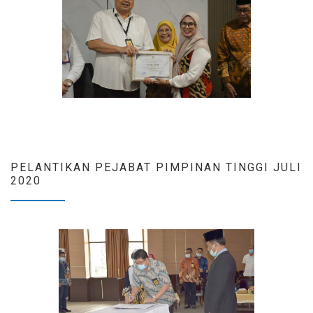
PELANTIKAN PEJABAT PIMPINAN TINGGI JULI
2020