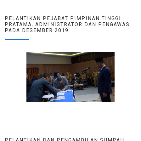
PELANTIKAN PEJABAT PIMPINAN TINGGI
PRATAMA, ADMINISTRATOR DAN PENGAWAS
PADA DESEMBER 2019
PELANTIKAN DAN PENGAMBILAN SUMPAH