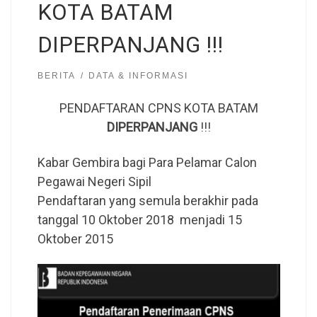
KOTA BATAM
DIPERPANJANG !!!
BERITA
DATA & INFORMASI
PENDAFTARAN CPNS KOTA BATAM
DIPERPANJANG
!!!
Kabar Gembira bagi Para Pelamar Calon
Pegawai Negeri Sipil
Pendaftaran yang semula berakhir pada
tanggal 10 Oktober 2018 menjadi 15
Oktober 2015