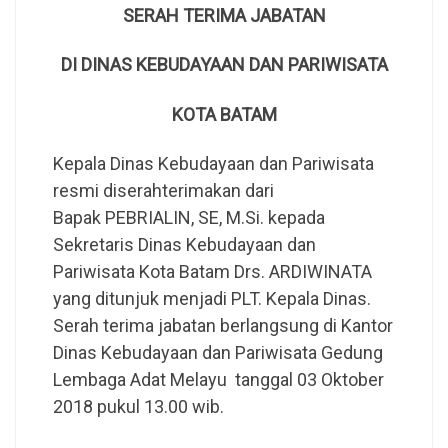
SERAH TERIMA JABATAN
DI DINAS KEBUDAYAAN DAN PARIWISATA
KOTA BATAM
Kepala Dinas Kebudayaan dan Pariwisata
resmi diserahterimakan dari
Bapak PEBRIALIN, SE, M.Si. kepada
Sekretaris Dinas Kebudayaan dan
Pariwisata Kota Batam Drs. ARDIWINATA
yang ditunjuk menjadi PLT. Kepala Dinas.
Serah terima jabatan berlangsung di Kantor
Dinas Kebudayaan dan Pariwisata Gedung
Lembaga Adat Melayu tanggal 03 Oktober
2018 pukul 13.00 wib.