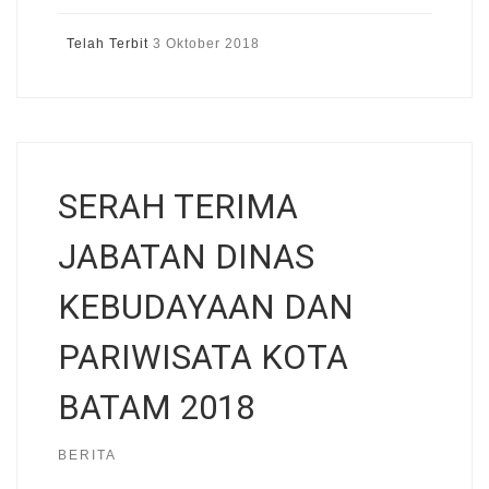
Telah Terbit
3 Oktober 2018
SERAH TERIMA
JABATAN DINAS
KEBUDAYAAN DAN
PARIWISATA KOTA
BATAM 2018
BERITA