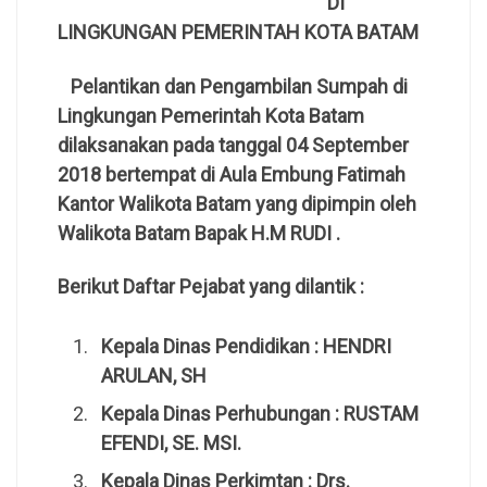
DI
LINGKUNGAN PEMERINTAH KOTA BATAM
Pelantikan dan Pengambilan Sumpah di
Lingkungan Pemerintah Kota Batam
dilaksanakan pada tanggal 04 September
2018 bertempat di Aula Embung Fatimah
Kantor Walikota Batam yang dipimpin oleh
Walikota Batam Bapak H.M RUDI .
Berikut Daftar Pejabat yang dilantik :
Kepala Dinas Pendidikan : HENDRI
ARULAN, SH
Kepala Dinas Perhubungan : RUSTAM
EFENDI, SE. MSI.
Kepala Dinas Perkimtan : Drs.