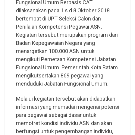
Fungsional Umum Berbasis CAT
dilaksanakan pada 1 s.d 8 Oktober 2018
bertempat di UPT Seleksi Calon dan
Penilaian Kompetensi Pegawai ASN.
Kegiatan tersebut merupakan program dari
Badan Kepegawaian Negara yang
menargetkan 100.000 ASN untuk
mengikuti Pemetaan Kompetensi Jabatan
Fungsional Umum. Pemerintah Kota Batam
mengikutsertakan 869 pegawai yang
menduduki Jabatan Fungsional Umum.
Melalui kegiatan tersebut akan didapatkan
informasi yang memadai mengenai potensi
para pegawai sebagai dasar untuk
memotret kondisi individu ASN dan akan
berfungsi untuk pengembangan individu,