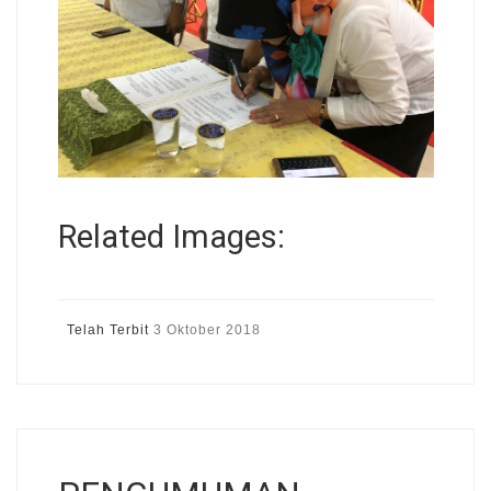
Related Images:
Telah Terbit
3 Oktober 2018