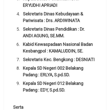
ERYUDHI APRIADI
Sekretaris Dinas Kebudayaan &
Pariwisata : Drs. ARDIWINATA
Sekretaris Dinas Pendidikan : Dr.
ANDI AGUNG, SE.MM.
Kabid Kewaspadaan Nasional Badan
Kesbangpol : KAMALUDDIN, SE.
Sekretaris Kec. Bengkong : DESNIATI
Kepala SD Negeri 002 Belakang
Padang : ERLYA, S.pd.SD.
Kepala SD Negeri 012 Belakang
Padang : EDY, S.pd.SD.
Serta