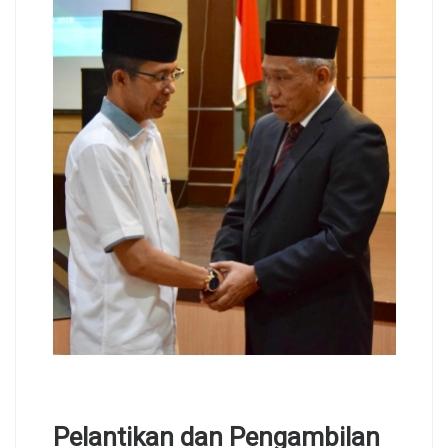
Pelantikan dan Pengambilan