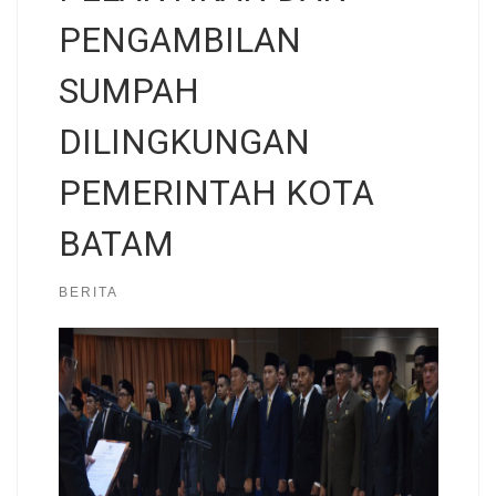
PENGAMBILAN
SUMPAH
DILINGKUNGAN
PEMERINTAH KOTA
BATAM
BERITA