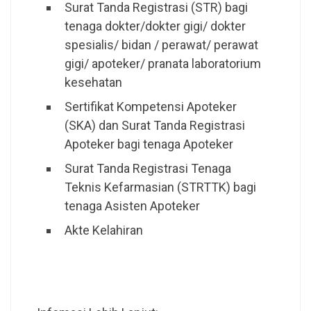
Surat Tanda Registrasi (STR) bagi
tenaga dokter/dokter gigi/ dokter
spesialis/ bidan / perawat/ perawat
gigi/ apoteker/ pranata laboratorium
kesehatan
Sertifikat Kompetensi Apoteker
(SKA) dan Surat Tanda Registrasi
Apoteker bagi tenaga Apoteker
Surat Tanda Registrasi Tenaga
Teknis Kefarmasian (STRTTK) bagi
tenaga Asisten Apoteker
Akte Kelahiran