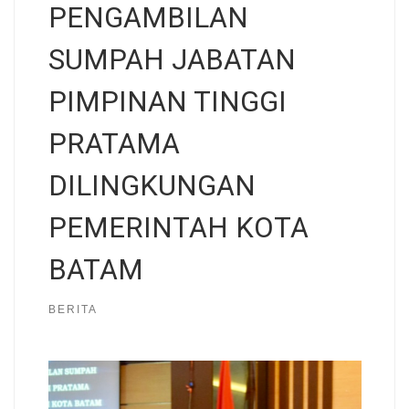
PENGAMBILAN
SUMPAH JABATAN
PIMPINAN TINGGI
PRATAMA
DILINGKUNGAN
PEMERINTAH KOTA
BATAM
BERITA