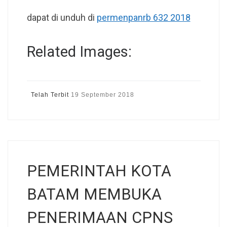
dapat di unduh di
permenpanrb 632 2018
Related Images:
Telah Terbit
19 September 2018
PEMERINTAH KOTA
BATAM MEMBUKA
PENERIMAAN CPNS