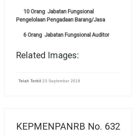
10 Orang Jabatan Fungsional
Pengelolaan Pengadaan Barang/Jasa
6 Orang Jabatan Fungsional Auditor
Related Images:
Telah Terbit
23 September 2018
KEPMENPANRB No. 632