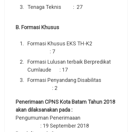
Tenaga Teknis : 27
B. Formasi Khusus
Formasi Khusus EKS TH-K2
: 7
Formasi Lulusan terbaik Berpredikat
Cumlaude : 17
Formasi Penyandang Disabilitas
: 2
Penerimaan CPNS Kota Batam Tahun 2018
akan dilaksanakan pada :
Pengumuman Penerimaaan
: 19 September 2018