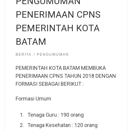
PENGUMUMAN
PENERIMAAN CPNS
PEMERINTAH KOTA
BATAM
BERITA
PENGUMUMAN
PEMERINTAH KOTA BATAM MEMBUKA
PENERIMAAN CPNS TAHUN 2018 DENGAN
FORMASI SEBAGAI BERIKUT :
Formasi Umum
Tenaga Guru : 190 orang
Tenaga Kesehatan : 120 orang