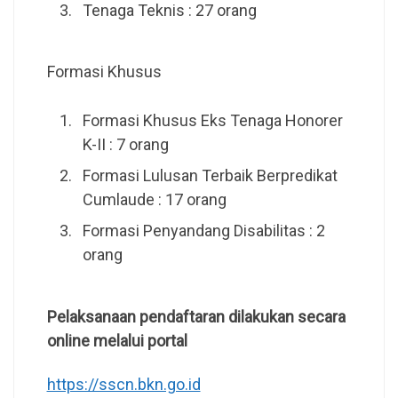
Tenaga Teknis : 27 orang
Formasi Khusus
Formasi Khusus Eks Tenaga Honorer
K-II : 7 orang
Formasi Lulusan Terbaik Berpredikat
Cumlaude : 17 orang
Formasi Penyandang Disabilitas : 2
orang
Pelaksanaan pendaftaran dilakukan secara
online melalui portal
https://sscn.bkn.go.id