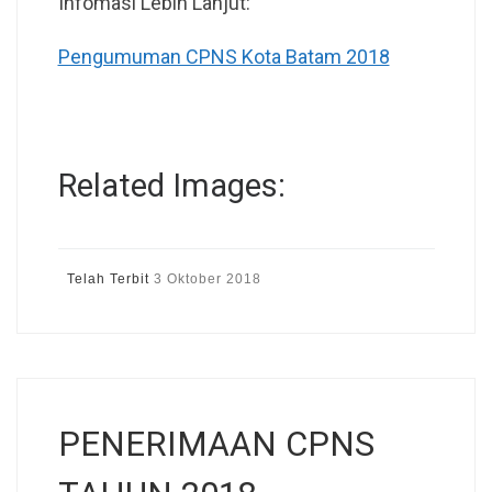
Infomasi Lebih Lanjut:
Pengumuman CPNS Kota Batam 2018
Related Images:
Telah Terbit
3 Oktober 2018
PENERIMAAN CPNS