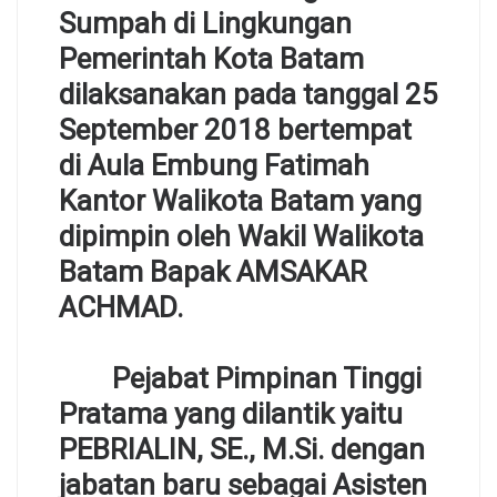
Sumpah di Lingkungan
Pemerintah Kota Batam
dilaksanakan pada tanggal 25
September 2018 bertempat
di Aula Embung Fatimah
Kantor Walikota Batam yang
dipimpin oleh Wakil Walikota
Batam Bapak AMSAKAR
ACHMAD.
Pejabat Pimpinan Tinggi
Pratama yang dilantik yaitu
PEBRIALIN, SE., M.Si. dengan
jabatan baru sebagai Asisten