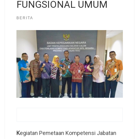
FUNGSIONAL UMUM
BERITA
K
egiatan Pemetaan Kompetensi Jabatan