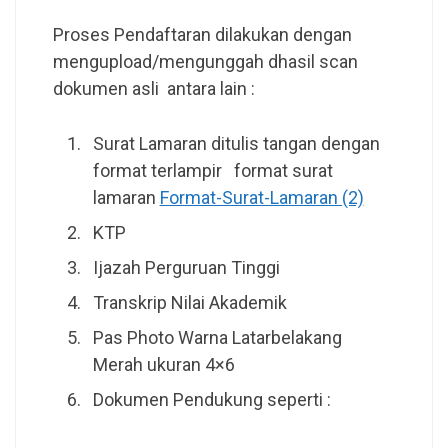
Proses Pendaftaran dilakukan dengan
mengupload/mengunggah dhasil scan
dokumen asli antara lain :
Surat Lamaran ditulis tangan dengan
format terlampir format surat
lamaran
Format-Surat-Lamaran (2)
KTP
Ijazah Perguruan Tinggi
Transkrip Nilai Akademik
Pas Photo Warna Latarbelakang
Merah ukuran 4×6
Dokumen Pendukung seperti :