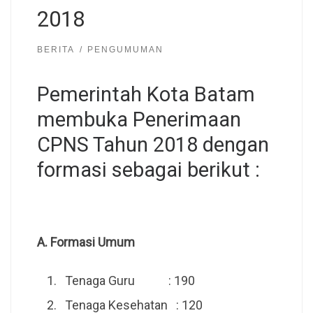
2018
BERITA
PENGUMUMAN
Pemerintah Kota Batam
membuka Penerimaan
CPNS Tahun 2018 dengan
formasi sebagai berikut :
A. Formasi Umum
Tenaga Guru : 190
Tenaga Kesehatan : 120