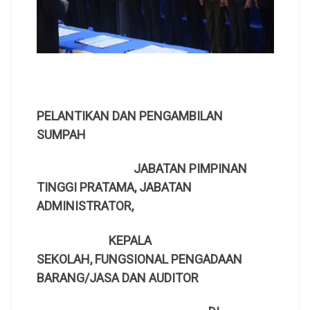
PELANTIKAN DAN PENGAMBILAN
SUMPAH
JABATAN PIMPINAN
TINGGI PRATAMA, JABATAN
ADMINISTRATOR,
KEPALA
SEKOLAH,
FUNGSIONAL PENGADAAN
BARANG/JASA DAN AUDITOR