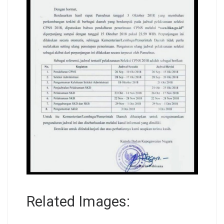
Related Images: