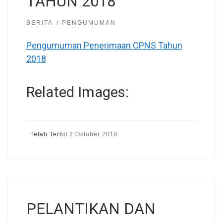
TAHUN 2018
BERITA
PENGUMUMAN
Pengumuman Penerimaan CPNS Tahun
2018
Related Images:
Telah Terbit
2 Oktober 2018
PELANTIKAN DAN