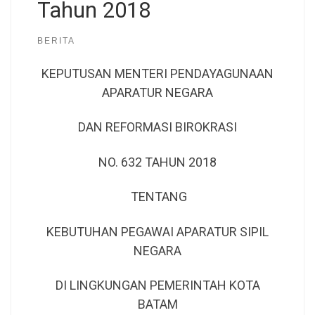
Tahun 2018
BERITA
KEPUTUSAN MENTERI PENDAYAGUNAAN
APARATUR NEGARA
DAN REFORMASI BIROKRASI
NO. 632 TAHUN 2018
TENTANG
KEBUTUHAN PEGAWAI APARATUR SIPIL
NEGARA
DI LINGKUNGAN PEMERINTAH KOTA
BATAM