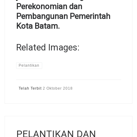
Perekonomian dan
Pembangunan Pemerintah
Kota Batam.
Related Images:
Pelantikan
Telah Terbit
2 Oktober 2018
PELANTIKAN DAN