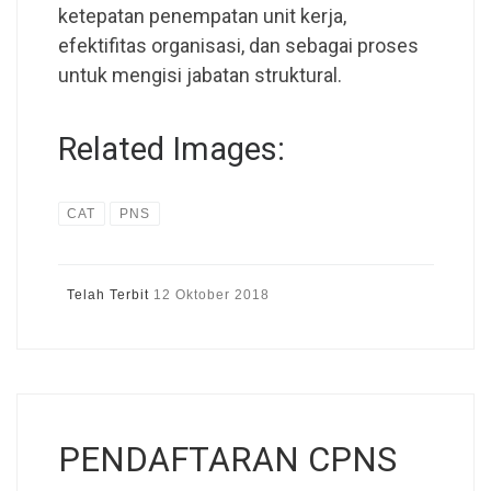
ketepatan penempatan unit kerja,
efektifitas organisasi, dan sebagai proses
untuk mengisi jabatan struktural.
Related Images:
CAT
PNS
Telah Terbit
12 Oktober 2018
PENDAFTARAN CPNS