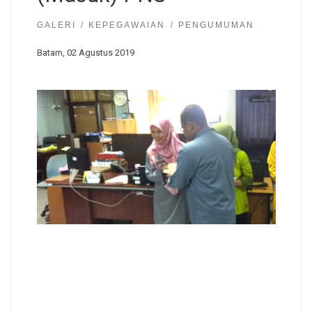
GALERI
KEPEGAWAIAN
PENGUMUMAN
Batam, 02 Agustus 2019