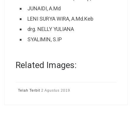
JUNAIDI, A.Md
LENI SURYA WIRA, A.Md.Keb
drg. NELLY YULIANA
SYALIMIN, S.IP
Related Images:
Telah Terbit
2 Agustus 2019