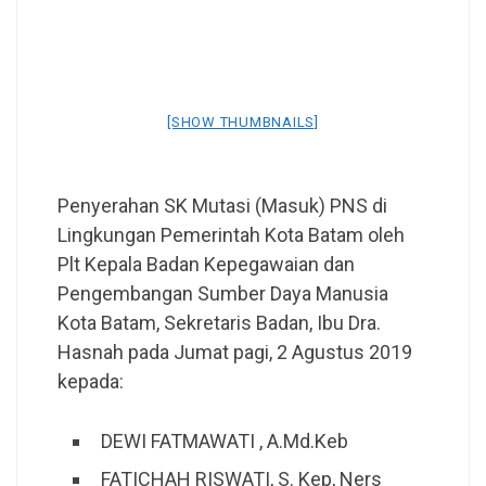
[SHOW THUMBNAILS]
Penyerahan SK Mutasi (Masuk) PNS di
Lingkungan Pemerintah Kota Batam oleh
Plt Kepala Badan Kepegawaian dan
Pengembangan Sumber Daya Manusia
Kota Batam, Sekretaris Badan, Ibu Dra.
Hasnah pada Jumat pagi, 2 Agustus 2019
kepada:
DEWI FATMAWATI , A.Md.Keb
FATICHAH RISWATI, S. Kep, Ners