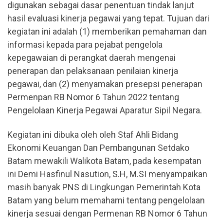
digunakan sebagai dasar penentuan tindak lanjut
hasil evaluasi kinerja pegawai yang tepat. Tujuan dari
kegiatan ini adalah (1) memberikan pemahaman dan
informasi kepada para pejabat pengelola
kepegawaian di perangkat daerah mengenai
penerapan dan pelaksanaan penilaian kinerja
pegawai, dan (2) menyamakan presepsi penerapan
Permenpan RB Nomor 6 Tahun 2022 tentang
Pengelolaan Kinerja Pegawai Aparatur Sipil Negara.
Kegiatan ini dibuka oleh oleh Staf Ahli Bidang
Ekonomi Keuangan Dan Pembangunan Setdako
Batam mewakili Walikota Batam, pada kesempatan
ini Demi Hasfinul Nasution, S.H, M.SI menyampaikan
masih banyak PNS di Lingkungan Pemerintah Kota
Batam yang belum memahami tentang pengelolaan
kinerja sesuai dengan Permenan RB Nomor 6 Tahun