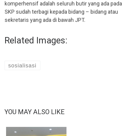
komperhensif adalah seluruh butir yang ada pada
SKP sudah terbagi kepada bidang – bidang atau
sekretaris yang ada di bawah JPT.
Related Images:
sosialisasi
YOU MAY ALSO LIKE