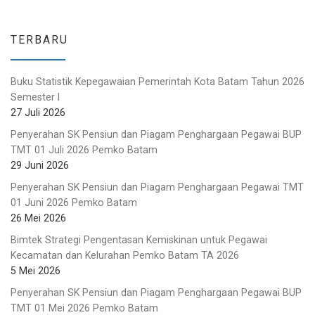
TERBARU
Buku Statistik Kepegawaian Pemerintah Kota Batam Tahun 2026
Semester I
27 Juli 2026
Penyerahan SK Pensiun dan Piagam Penghargaan Pegawai BUP
TMT 01 Juli 2026 Pemko Batam
29 Juni 2026
Penyerahan SK Pensiun dan Piagam Penghargaan Pegawai TMT
01 Juni 2026 Pemko Batam
26 Mei 2026
Bimtek Strategi Pengentasan Kemiskinan untuk Pegawai
Kecamatan dan Kelurahan Pemko Batam TA 2026
5 Mei 2026
Penyerahan SK Pensiun dan Piagam Penghargaan Pegawai BUP
TMT 01 Mei 2026 Pemko Batam