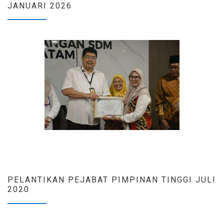
JANUARI 2026
PELANTIKAN PEJABAT PIMPINAN TINGGI JULI
2020