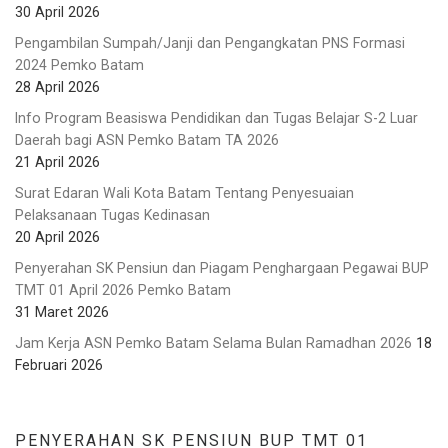
30 April 2026
Pengambilan Sumpah/Janji dan Pengangkatan PNS Formasi
2024 Pemko Batam
28 April 2026
Info Program Beasiswa Pendidikan dan Tugas Belajar S-2 Luar
Daerah bagi ASN Pemko Batam TA 2026
21 April 2026
Surat Edaran Wali Kota Batam Tentang Penyesuaian
Pelaksanaan Tugas Kedinasan
20 April 2026
Penyerahan SK Pensiun dan Piagam Penghargaan Pegawai BUP
TMT 01 April 2026 Pemko Batam
31 Maret 2026
Jam Kerja ASN Pemko Batam Selama Bulan Ramadhan 2026
18
Februari 2026
PENYERAHAN SK PENSIUN BUP TMT 01