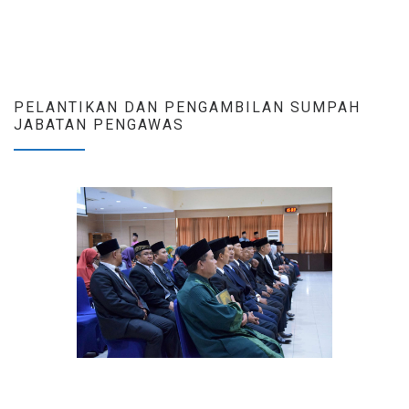
PELANTIKAN DAN PENGAMBILAN SUMPAH
JABATAN PENGAWAS