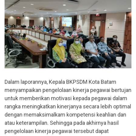
Dalam laporannya, Kepala BKPSDM Kota Batam
menyampaikan pengelolaan kinerja pegawai bertujan
untuk memberikan motivasi kepada pegawai dalam
rangka meningkatkan kinerjanya secara lebih optimal
dengan memaksimalkam kompetensi keahlian dan
atau keterampilan. Sehingga pada akhirnya hasil
pengelolaan kinerja pegawai tersebut dapat