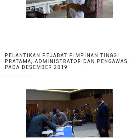
PELANTIKAN PEJABAT PIMPINAN TINGGI
PRATAMA, ADMINISTRATOR DAN PENGAWAS
PADA DESEMBER 2019