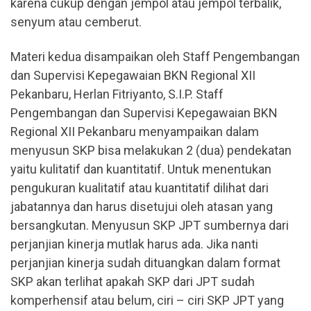
karena cukup dengan jempol atau jempol terbalik,
senyum atau cemberut.
Materi kedua disampaikan oleh Staff Pengembangan
dan Supervisi Kepegawaian BKN Regional XII
Pekanbaru, Herlan Fitriyanto, S.I.P. Staff
Pengembangan dan Supervisi Kepegawaian BKN
Regional XII Pekanbaru menyampaikan dalam
menyusun SKP bisa melakukan 2 (dua) pendekatan
yaitu kulitatif dan kuantitatif. Untuk menentukan
pengukuran kualitatif atau kuantitatif dilihat dari
jabatannya dan harus disetujui oleh atasan yang
bersangkutan. Menyusun SKP JPT sumbernya dari
perjanjian kinerja mutlak harus ada. Jika nanti
perjanjian kinerja sudah dituangkan dalam format
SKP akan terlihat apakah SKP dari JPT sudah
komperhensif atau belum, ciri – ciri SKP JPT yang