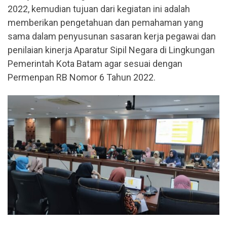
2022, kemudian tujuan dari kegiatan ini adalah
memberikan pengetahuan dan pemahaman yang
sama dalam penyusunan sasaran kerja pegawai dan
penilaian kinerja Aparatur Sipil Negara di Lingkungan
Pemerintah Kota Batam agar sesuai dengan
Permenpan RB Nomor 6 Tahun 2022.