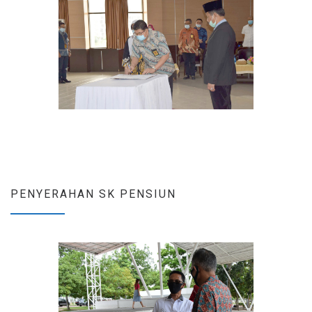
PENYERAHAN SK PENSIUN