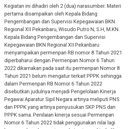
Kegiatan ini dihadiri oleh 2 (dua) narasumber. Materi
pertama disampaikan oleh Kepala Bidang
Pengembangan dan Supervisi Kepegawaian BKN
Regional XII Pekanbaru, Wisudo Putro N, S.H, M.KN.
Kepala Bidang Pengembangan dan Supervisi
Kepegawaian BKN Regional XII Pekanbaru
menyampaikan permenpan RB nomor 8 Tahun 2021
diperbaharui dengan Permenpan Nomor 6 Tahun
2022 dikarnakan pada saat itu permenpan Nomor 8
Tahun 2021 belum mengatur terkait PPPK sehingga
dalam Permenpan RB Nomor 6 Tahun 2022
disebutkan judulnya menjadi Pengelolaan Kinerja
Pegawai Aparatur Sipil Negara artinya meliputi PNS
dan PPPK yang artinya penyusukan SKP PNS dan
PPPK sama. Penilaian kinerja sesuai Permenpan
Nomor 6 Tahun 2022 tidak penggunakan nilai lagi