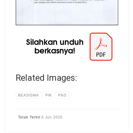
Related Images:
BEASISWA
PIK
PNS
Telah Terbit
6 Juli 2020