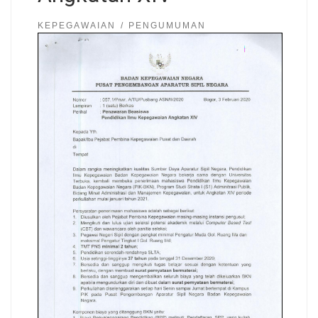
KEPEGAWAIAN
PENGUMUMAN